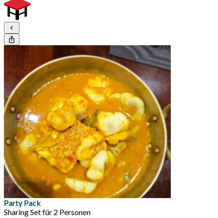
Party Pack
Sharing Set für 2 Personen