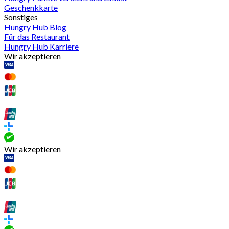
Geschenkkarte
Sonstiges
Hungry Hub Blog
Für das Restaurant
Hungry Hub Karriere
Wir akzeptieren
Wir akzeptieren