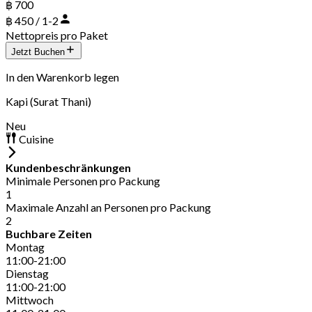
฿ 700
฿ 450 / 1-2
Nettopreis pro Paket
Jetzt Buchen
In den Warenkorb legen
Kapi (Surat Thani)
Neu
Cuisine
Kundenbeschränkungen
Minimale Personen pro Packung
1
Maximale Anzahl an Personen pro Packung
2
Buchbare Zeiten
Montag
11:00-21:00
Dienstag
11:00-21:00
Mittwoch