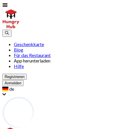
Geschenkkarte
Blog
Für das Restaurant
App herunterladen
Hilfe
Registrieren
Anmelden
de