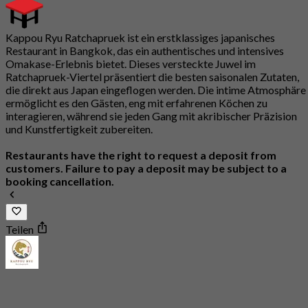
Kappou Ryu Ratchapruek ist ein erstklassiges japanisches
Restaurant in Bangkok, das ein authentisches und intensives
Omakase-Erlebnis bietet. Dieses versteckte Juwel im
Ratchapruek-Viertel präsentiert die besten saisonalen Zutaten,
die direkt aus Japan eingeflogen werden. Die intime Atmosphäre
ermöglicht es den Gästen, eng mit erfahrenen Köchen zu
interagieren, während sie jeden Gang mit akribischer Präzision
und Kunstfertigkeit zubereiten.
Restaurants have the right to request a deposit from
customers. Failure to pay a deposit may be subject to a
booking cancellation.
Teilen