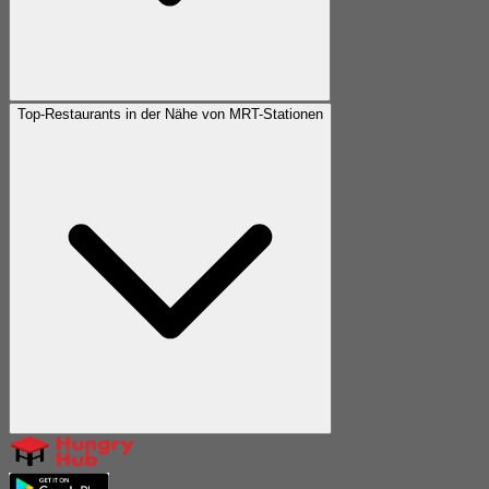
Top-Restaurants in der Nähe von MRT-Stationen