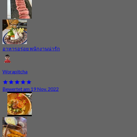
อาหารอร่อย พนักงานน่ารัก
Worapitcha
Bewertet am 19 Nov. 2022