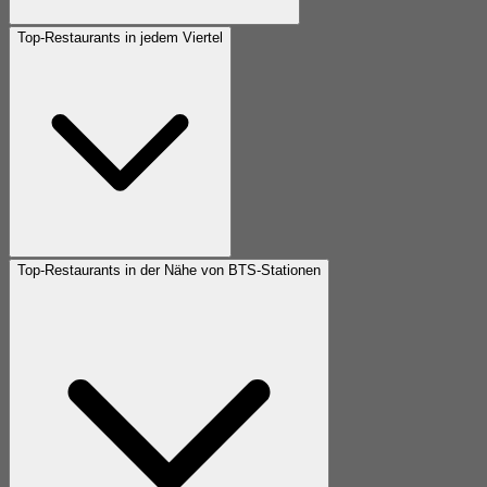
Top-Restaurants in jedem Viertel
Top-Restaurants in der Nähe von BTS-Stationen