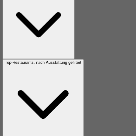
Top-Restaurants, nach Ausstattung gefiltert