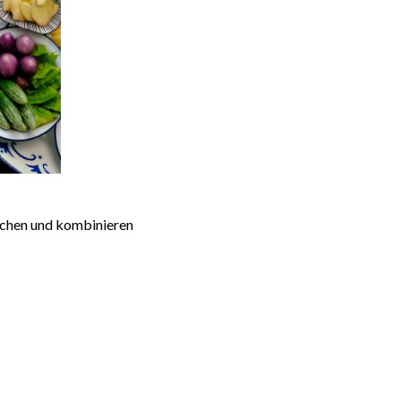
schen und kombinieren