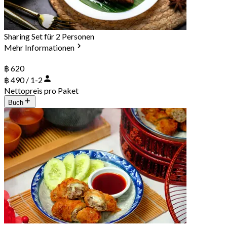
Sharing Set für 2 Personen
Mehr Informationen
฿ 620
฿ 490 / 1-2
Nettopreis pro Paket
Buch