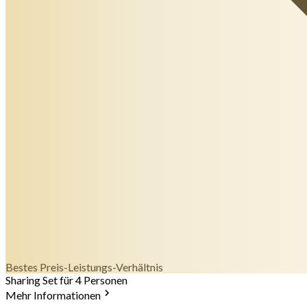
Bestes Preis-Leistungs-Verhältnis
Sharing Set für 4 Personen
Mehr Informationen