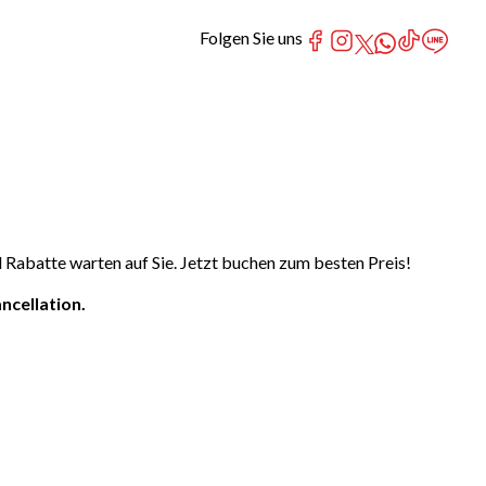
Folgen Sie uns
abatte warten auf Sie. Jetzt buchen zum besten Preis!
ncellation.