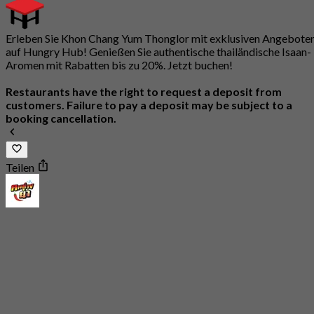
Erleben Sie Khon Chang Yum Thonglor mit exklusiven Angebote
auf Hungry Hub! Genießen Sie authentische thailändische Isaan-
Aromen mit Rabatten bis zu 20%. Jetzt buchen!
Restaurants have the right to request a deposit from
customers. Failure to pay a deposit may be subject to a
booking cancellation.
Teilen