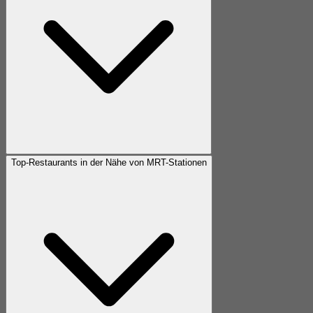
Top-Restaurants in der Nähe von MRT-Stationen