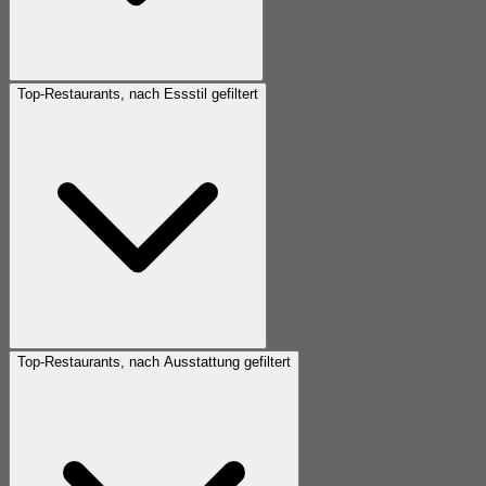
Top-Restaurants, nach Essstil gefiltert
Top-Restaurants, nach Ausstattung gefiltert