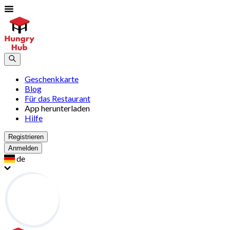
Geschenkkarte
Blog
Für das Restaurant
App herunterladen
Hilfe
Registrieren
Anmelden
de