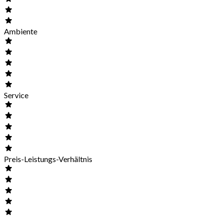
Ambiente
Service
Preis-Leistungs-Verhältnis