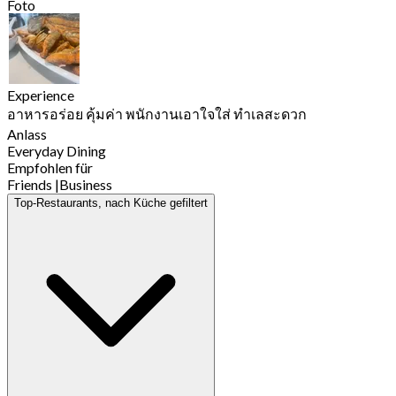
Foto
Experience
อาหารอร่อย คุ้มค่า พนักงานเอาใจใส่ ทำเลสะดวก
Anlass
Everyday Dining
Empfohlen für
Friends
|
Business
Top-Restaurants, nach Küche gefiltert