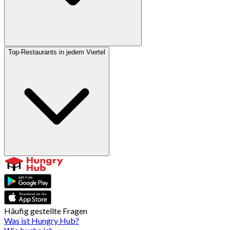
Top-Restaurants in jedem Viertel
Häufig gestellte Fragen
Was ist Hungry Hub?