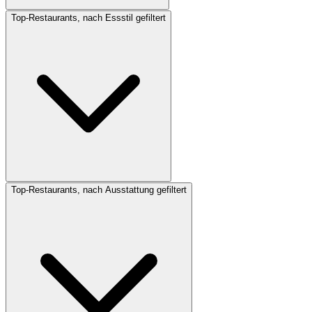
Top-Restaurants, nach Essstil gefiltert
Top-Restaurants, nach Ausstattung gefiltert