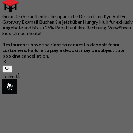
Genießen Sie authentische japanische Desserts im Kyo Roll En
Gateway Ekamai! Buchen Sie jetzt über Hungry Hub für exklusiv
Angebote und bis zu 25% Rabatt auf Ihre Rechnung. Verwöhnen
Sie sich noch heute!
Restaurants have the right to request a deposit from
customers. Failure to pay a deposit may be subject to a
booking cancellation.
Teilen