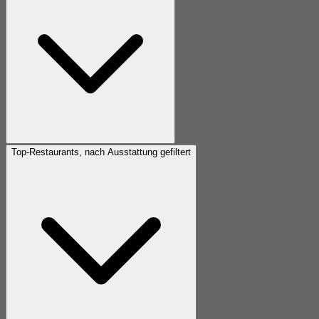
Top-Restaurants, nach Ausstattung gefiltert