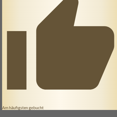
Am häufigsten gebucht