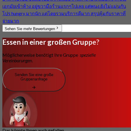
เอกมัยเข้าห้าง อยู่ขวามือร้านแรกๆไปเลย แต่พนง.ยังไม่แม่นกับ
โปร hungry มากนัก แต่โดยรวมบริการดีมาก สรุปคุ้มกับราคาที่
จ่ายมาก
Sehen Sie mehr Bewertungen
Essen in einer großen Gruppe?
Möglicherweise benötigt Ihre Gruppe
spezielle
Vereinbarungen.
Senden Sie eine große
Gruppenanfrage
Das könnte Ihnen auch gefallen