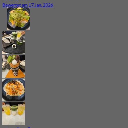
Bewertet am 17 Jan. 2026