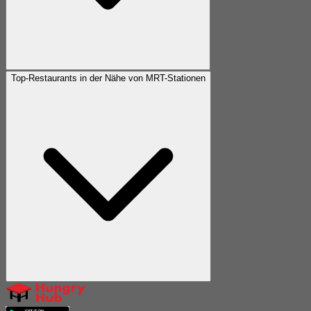
Top-Restaurants in der Nähe von MRT-Stationen