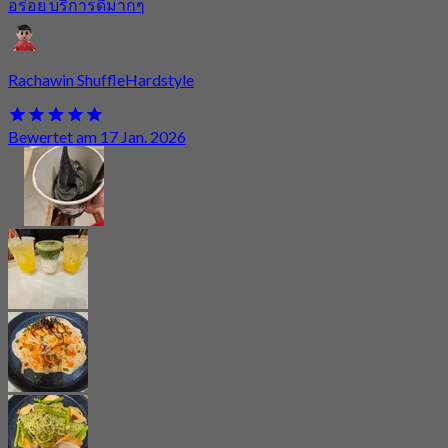
อร่อย บริการดีมากๆ
Rachawin ShuffleHardstyle
Bewertet am 17 Jan. 2026