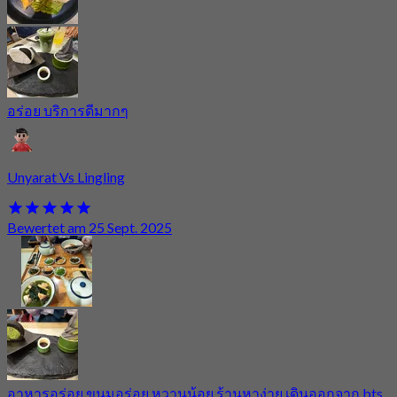
อร่อย บริการดีมากๆ
Unyarat Vs Lingling
Bewertet am 25 Sept. 2025
อาหารอร่อย ขนมอร่อย หวานน้อย ร้านหาง่าย เดินออกจาก bts