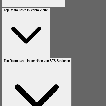
Top-Restaurants in jedem Viertel
Top-Restaurants in der Nähe von BTS-Stationen