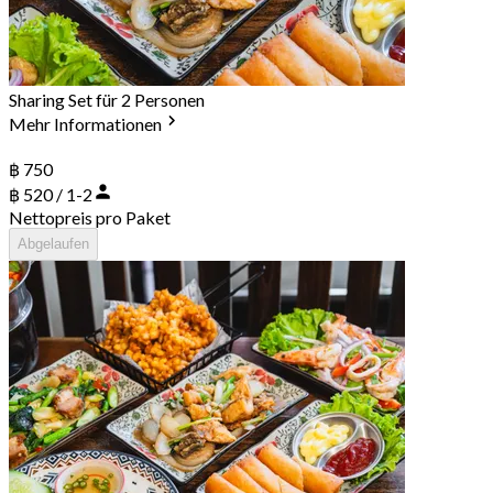
Sharing Set für 2 Personen
Mehr Informationen
฿ 750
฿ 520 / 1-2
Nettopreis pro Paket
Abgelaufen