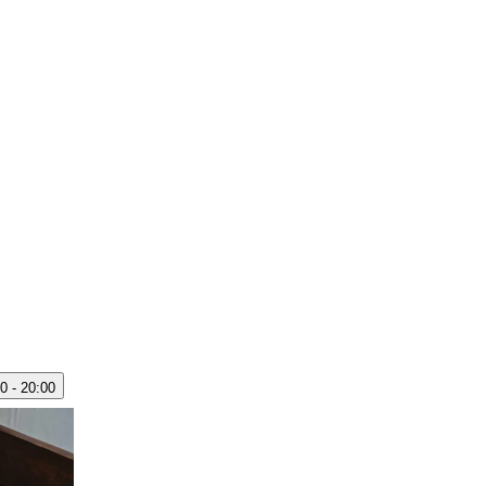
0 - 20:00