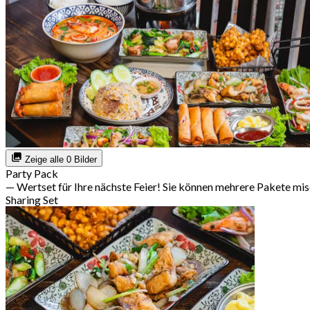
Zeige alle 0 Bilder
Party Pack
— Wertset für Ihre nächste Feier! Sie können mehrere Pakete mi
Sharing Set