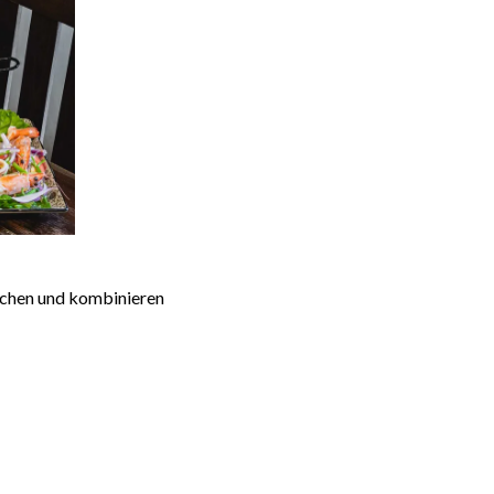
schen und kombinieren