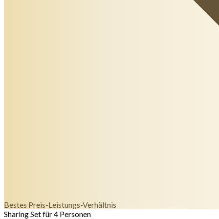
Bestes Preis-Leistungs-Verhältnis
Sharing Set für 4 Personen