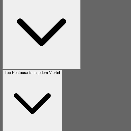
Top-Restaurants in jedem Viertel