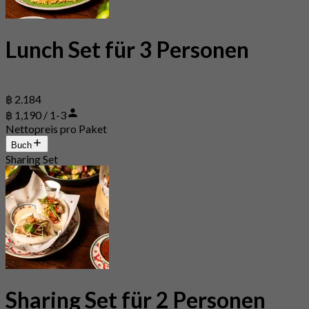
Lunch Set für 3 Personen
฿ 2.184
฿ 1,190 / 1-3
Nettopreis pro Paket
Buch
Sharing Set
Sharing Set für 2 Personen