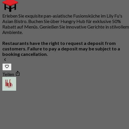
Erleben Sie exquisite pan-asiatische Fusionsküche im Lily Fu's
Asian Bistro. Buchen Sie über Hungry Hub für exklusive 50%
Rabatt auf Menüs. Genießen Sie innovative Gerichte in stilvollem
Ambiente.
Restaurants have the right to request a deposit from
customers. Failure to pay a deposit may be subject to a
booking cancellation.
Teilen