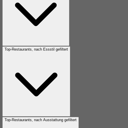
Top-Restaurants, nach Essstil gefiltert
Top-Restaurants, nach Ausstattung gefiltert