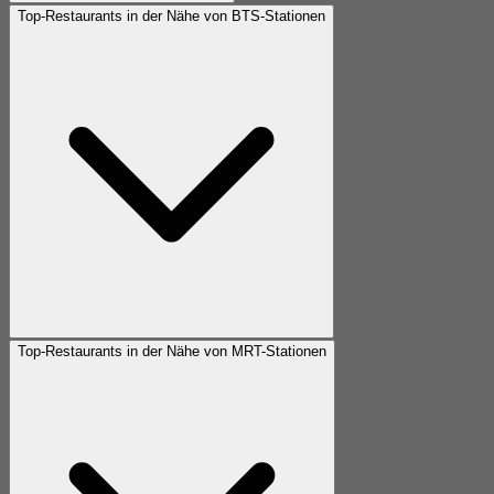
Top-Restaurants in der Nähe von BTS-Stationen
Top-Restaurants in der Nähe von MRT-Stationen