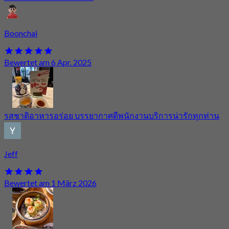
Boonchai
Bewertet am 6 Apr. 2025
รสชาติอาหารอร่อย บรรยากาศดีพนักงานบริการน่ารักทุกท่าน
Jeff
Bewertet am 1 März 2026