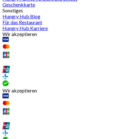
Geschenkkarte
Sonstiges
Hungry Hub Blog
Für das Restaurant
Hungry Hub Karriere
Wir akzeptieren
Wir akzeptieren