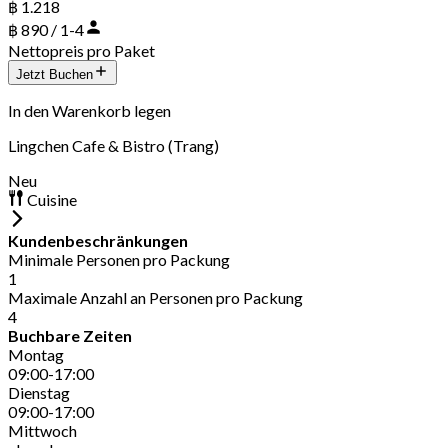
฿ 1.218
฿ 890 / 1-4
Nettopreis pro Paket
Jetzt Buchen
In den Warenkorb legen
Lingchen Cafe & Bistro (Trang)
Neu
Cuisine
Kundenbeschränkungen
Minimale Personen pro Packung
1
Maximale Anzahl an Personen pro Packung
4
Buchbare Zeiten
Montag
09:00-17:00
Dienstag
09:00-17:00
Mittwoch