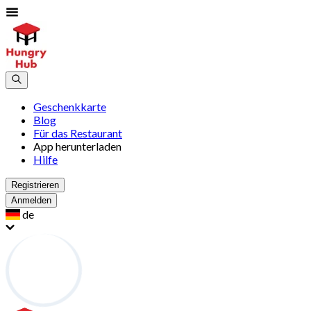
Geschenkkarte
Blog
Für das Restaurant
App herunterladen
Hilfe
Registrieren
Anmelden
de