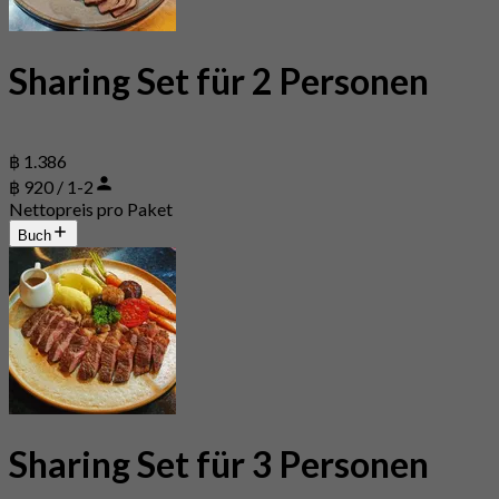
Sharing Set für 2 Personen
฿ 1.386
฿ 920 / 1-2
Nettopreis pro Paket
Buch
Sharing Set für 3 Personen