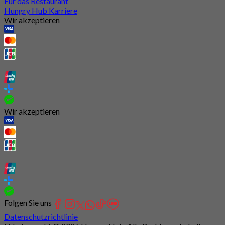
Für das Restaurant
Hungry Hub Karriere
Wir akzeptieren
Wir akzeptieren
Folgen Sie uns
Datenschutzrichtlinie