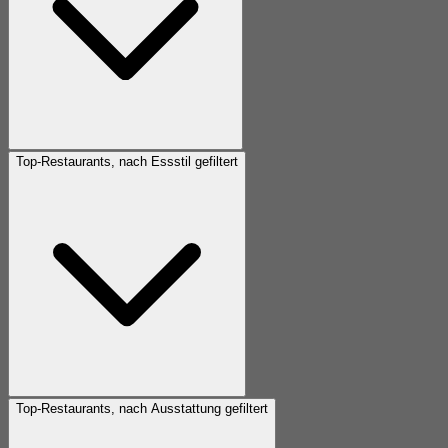
Top-Restaurants, nach Essstil gefiltert
Top-Restaurants, nach Ausstattung gefiltert