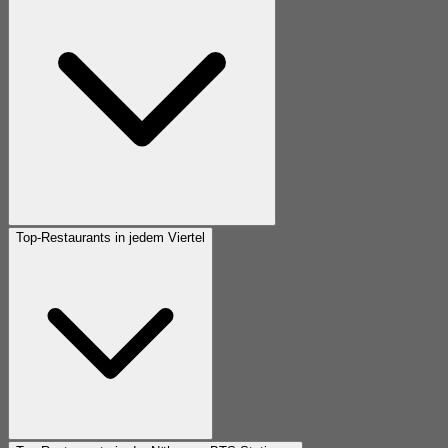
Top-Restaurants in jedem Viertel