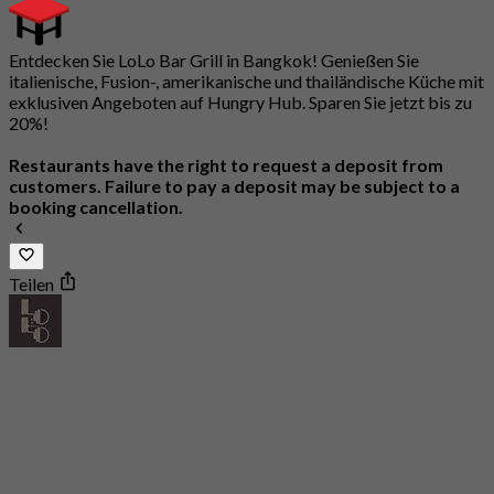
Entdecken Sie LoLo Bar Grill in Bangkok! Genießen Sie
italienische, Fusion-, amerikanische und thailändische Küche mit
exklusiven Angeboten auf Hungry Hub. Sparen Sie jetzt bis zu
20%!
Restaurants have the right to request a deposit from
customers. Failure to pay a deposit may be subject to a
booking cancellation.
Teilen