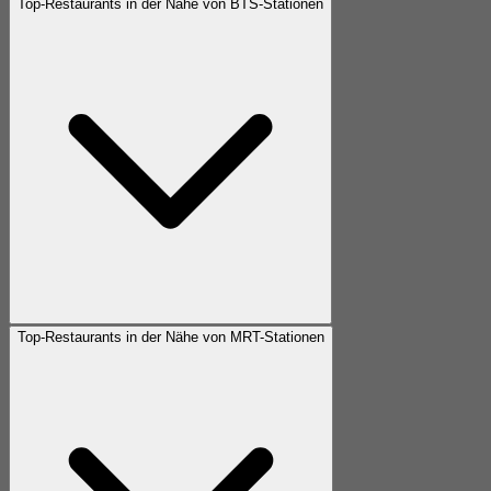
Top-Restaurants in der Nähe von BTS-Stationen
Top-Restaurants in der Nähe von MRT-Stationen