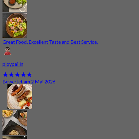
Great Food, Excellent Taste and Best Service.
ploypailin
Bewertet am 2 Mai 2026