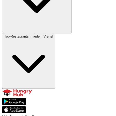
Top-Restaurants in jedem Viertel