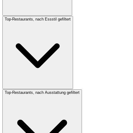
Top-Restaurants, nach Essstil gefiltert
Top-Restaurants, nach Ausstattung gefiltert