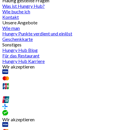
Häufig gestellte Fragen
Was ist Hungry Hub?
Wie buche ich
Kontakt
Unsere Angebote
Wie man
Hungry Punkte verdient und einlöst
Geschenkkarte
Sonstiges
Hungry Hub Blog
Für das Restaurant
Hungry Hub Karriere
Wir akzeptieren
Wir akzeptieren