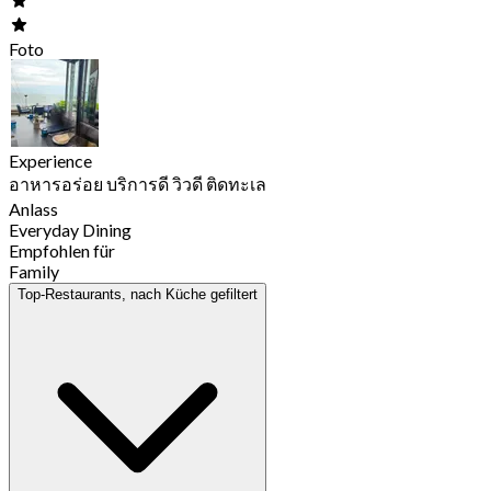
Foto
Experience
อาหารอร่อย บริการดี วิวดี ติดทะเล
Anlass
Everyday Dining
Empfohlen für
Family
Top-Restaurants, nach Küche gefiltert