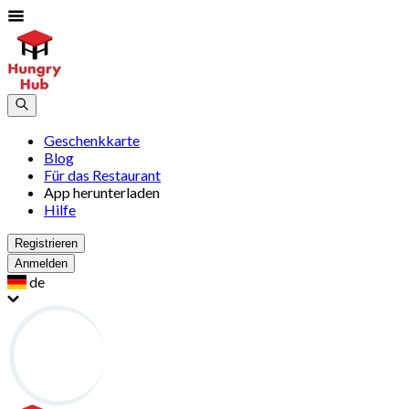
Geschenkkarte
Blog
Für das Restaurant
App herunterladen
Hilfe
Registrieren
Anmelden
de