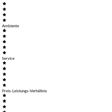
Ambiente
Service
Preis-Leistungs-Verhältnis