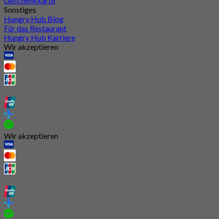
Geschenkkarte
Sonstiges
Hungry Hub Blog
Für das Restaurant
Hungry Hub Karriere
Wir akzeptieren
Wir akzeptieren