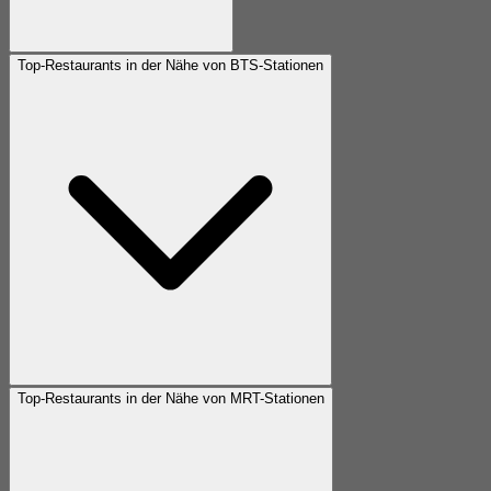
Top-Restaurants in der Nähe von BTS-Stationen
Top-Restaurants in der Nähe von MRT-Stationen