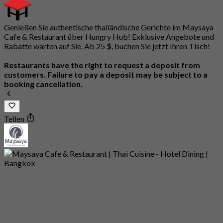
Genießen Sie authentische thailändische Gerichte im Maysaya
Cafe & Restaurant über Hungry Hub! Exklusive Angebote und
Rabatte warten auf Sie. Ab 25 $, buchen Sie jetzt Ihren Tisch!
Restaurants have the right to request a deposit from
customers. Failure to pay a deposit may be subject to a
booking cancellation.
Teilen