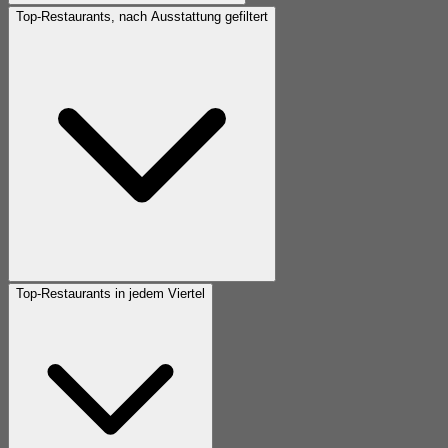
Top-Restaurants, nach Ausstattung gefiltert
Top-Restaurants in jedem Viertel