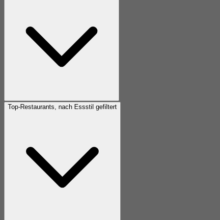
Top-Restaurants, nach Essstil gefiltert