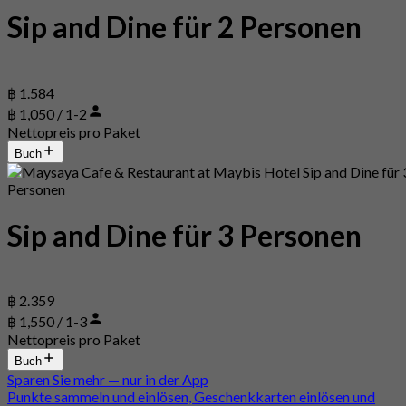
Sip and Dine für 2 Personen
฿ 1.584
฿ 1,050 / 1-2
Nettopreis pro Paket
Buch
Sip and Dine für 3 Personen
฿ 2.359
฿ 1,550 / 1-3
Nettopreis pro Paket
Buch
Sparen Sie mehr — nur in der App
Punkte sammeln und einlösen, Geschenkkarten einlösen und