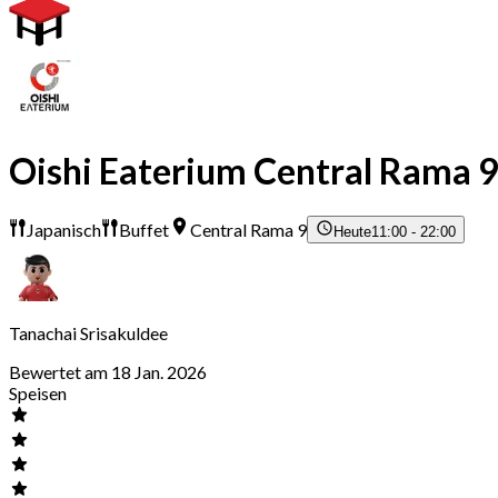
Oishi Eaterium Central Rama 
Japanisch
Buffet
Central Rama 9
Heute
11:00 - 22:00
Tanachai Srisakuldee
Bewertet am 18 Jan. 2026
Speisen