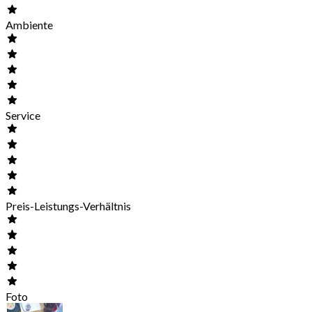
Ambiente
Service
Preis-Leistungs-Verhältnis
Foto