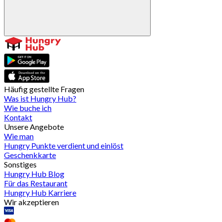
Häufig gestellte Fragen
Was ist Hungry Hub?
Wie buche ich
Kontakt
Unsere Angebote
Wie man
Hungry Punkte verdient und einlöst
Geschenkkarte
Sonstiges
Hungry Hub Blog
Für das Restaurant
Hungry Hub Karriere
Wir akzeptieren