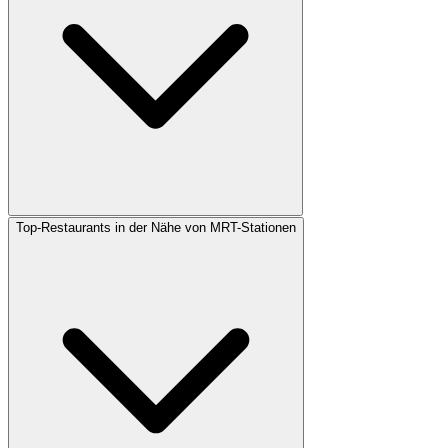
Top-Restaurants in der Nähe von MRT-Stationen