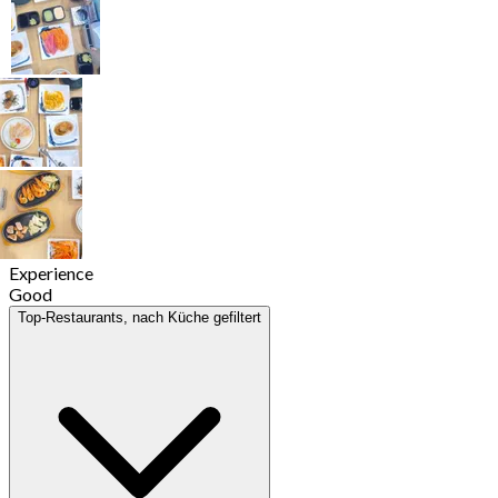
Experience
Good
Top-Restaurants, nach Küche gefiltert