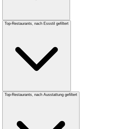
Top-Restaurants, nach Essstil gefiltert
Top-Restaurants, nach Ausstattung gefiltert