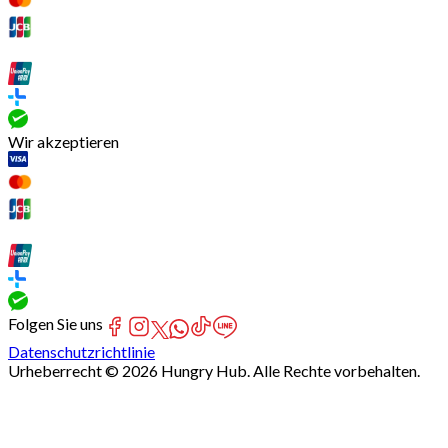
Wir akzeptieren
Folgen Sie uns
Datenschutzrichtlinie
Urheberrecht © 2026 Hungry Hub. Alle Rechte vorbehalten.