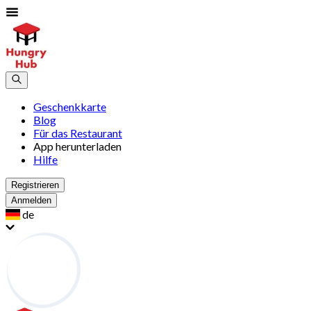
Geschenkkarte
Blog
Für das Restaurant
App herunterladen
Hilfe
Registrieren
Anmelden
de