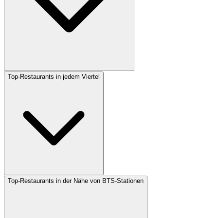
Top-Restaurants in jedem Viertel
Top-Restaurants in der Nähe von BTS-Stationen