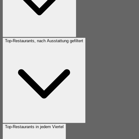
Top-Restaurants, nach Ausstattung gefiltert
Top-Restaurants in jedem Viertel