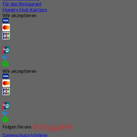
Für das Restaurant
Hungry Hub Karriere
Wir akzeptieren
Wir akzeptieren
Folgen Sie uns
Datenschutzrichtlinie