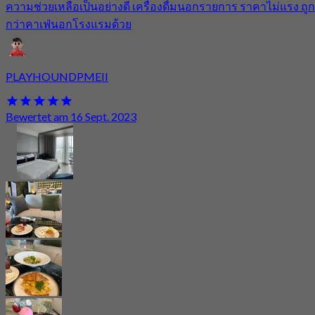
ความช่วยเหลือเป็นอย่างดี เครื่องดื่มนอกรายการ ราคาไม่แรง ถูก
กว่าคาเฟ่นอกโรงแรมด้วย
PLAYHOUNDPMEII
Bewertet am 16 Sept. 2023