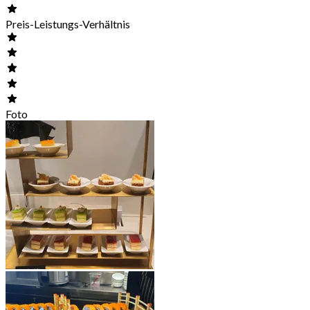
Preis-Leistungs-Verhältnis
Foto