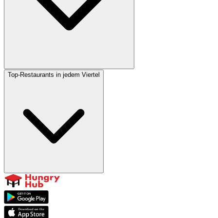
Top-Restaurants in jedem Viertel