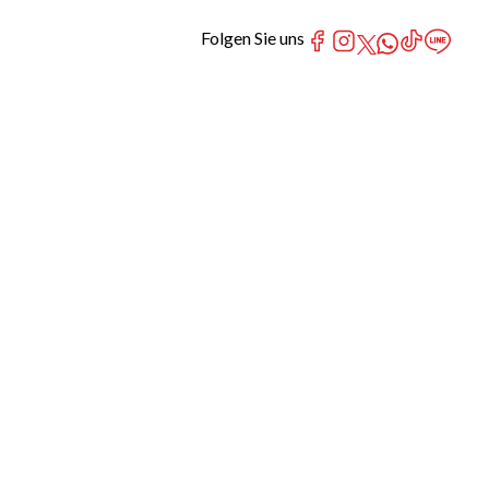
Folgen Sie uns