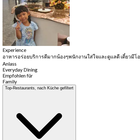
Experience
อาหารอร่อยบริการดีมากน้องๆพนักงานใส่ใจและดูแลดี เดี๋ยวม
Anlass
Everyday Dining
Empfohlen für
Family
Top-Restaurants, nach Küche gefiltert