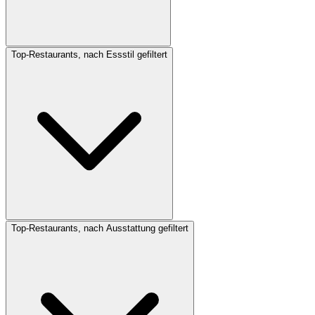
Top-Restaurants, nach Essstil gefiltert
Top-Restaurants, nach Ausstattung gefiltert