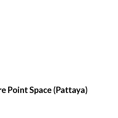
e Point Space (Pattaya)