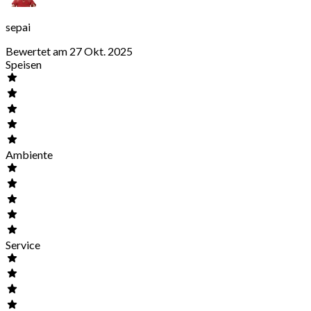
sepai
Bewertet am 27 Okt. 2025
Speisen
Ambiente
Service