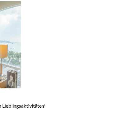
n Lieblingsaktivitäten!