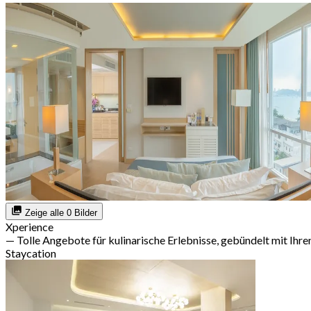
Zeige alle 0 Bilder
Xperience
— Tolle Angebote für kulinarische Erlebnisse, gebündelt mit Ihre
Staycation