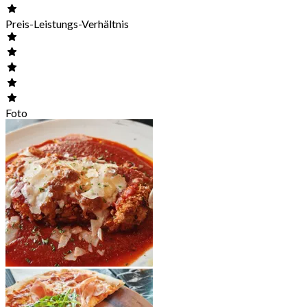
Preis-Leistungs-Verhältnis
Foto