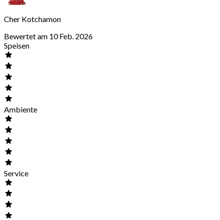
Cher Kotchamon
Bewertet am 10 Feb. 2026
Speisen
Ambiente
Service