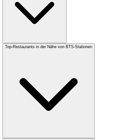
Top-Restaurants in der Nähe von BTS-Stationen