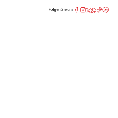
Folgen Sie uns