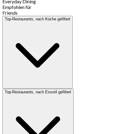
Everyday Dining
Empfohlen für
Friends
Top-Restaurants, nach Küche gefiltert
Top-Restaurants, nach Essstil gefiltert