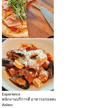
Experience
พนักงานบริการดี อาหารอร่อยค่ะ
Anlass