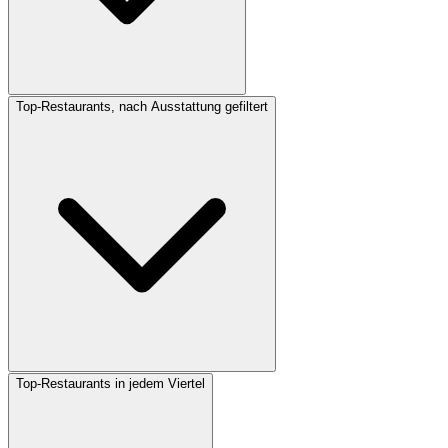
Top-Restaurants, nach Ausstattung gefiltert
Top-Restaurants in jedem Viertel