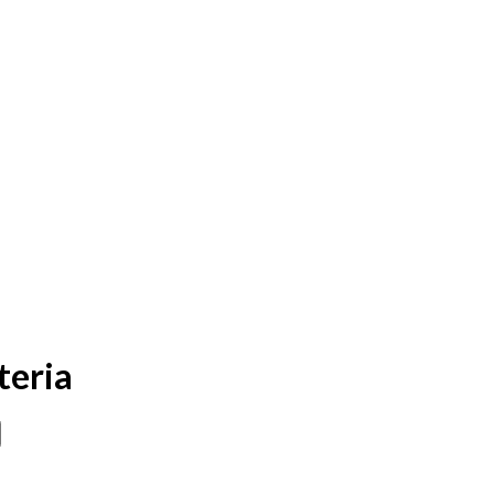
teria