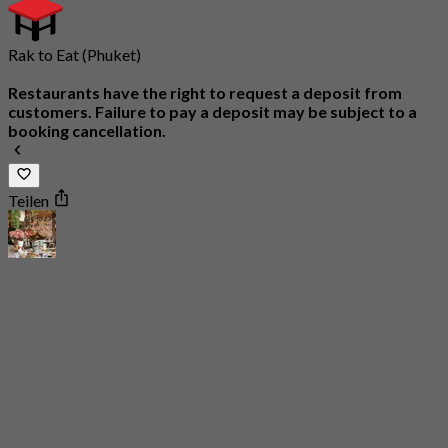
Rak to Eat (Phuket)
Restaurants have the right to request a deposit from
customers. Failure to pay a deposit may be subject to a
booking cancellation.
Teilen