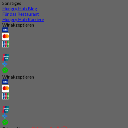
Sonstiges
Hungry Hub Blog
Für das Restaurant
Hungry Hub Karriere
Wir akzeptieren
Wir akzeptieren