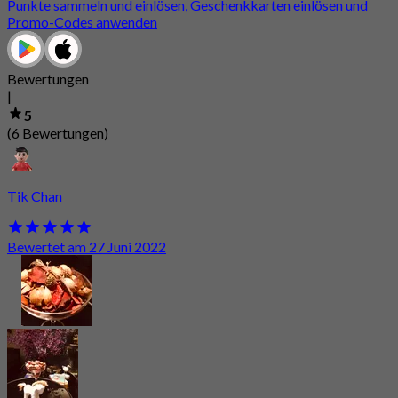
Punkte sammeln und einlösen, Geschenkkarten einlösen und
Promo-Codes anwenden
Bewertungen
|
5
(6 Bewertungen)
Tik Chan
Bewertet am 27 Juni 2022