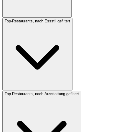
Top-Restaurants, nach Essstil gefiltert
Top-Restaurants, nach Ausstattung gefiltert