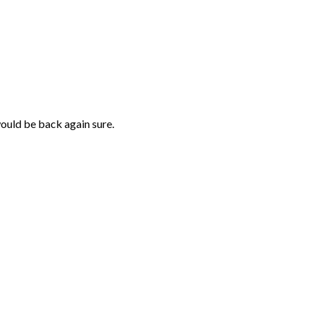
would be back again sure.