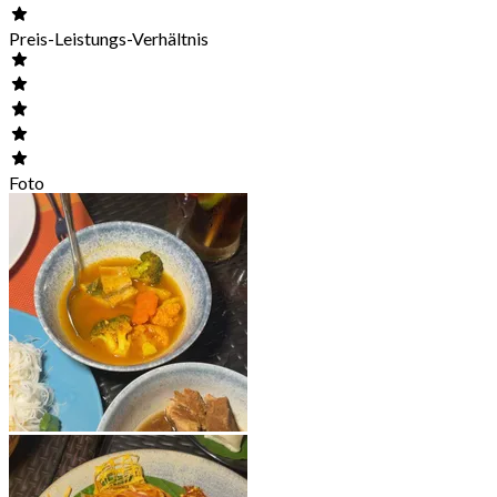
Preis-Leistungs-Verhältnis
Foto