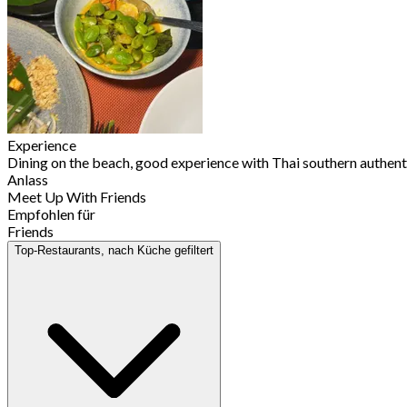
Experience
Dining on the beach, good experience with Thai southern authentic
Anlass
Meet Up With Friends
Empfohlen für
Friends
Top-Restaurants, nach Küche gefiltert