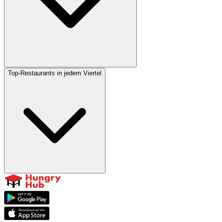
Top-Restaurants in jedem Viertel