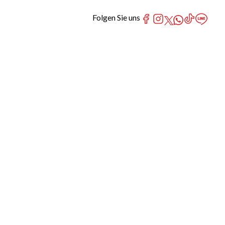
Folgen Sie uns