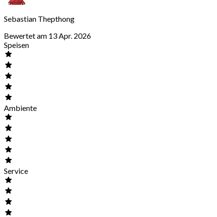
Sebastian Thepthong
Bewertet am 13 Apr. 2026
Speisen
Ambiente
Service