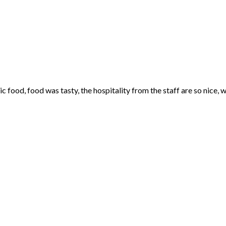
 food, food was tasty, the hospitality from the staff are so nice, 