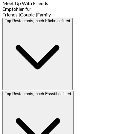
Meet Up With Friends
Empfohlen für
Friends
|
Couple
|
Family
Top-Restaurants, nach Küche gefiltert
Top-Restaurants, nach Essstil gefiltert