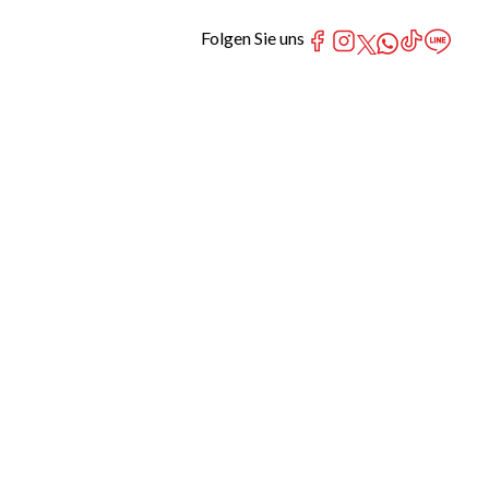
Folgen Sie uns