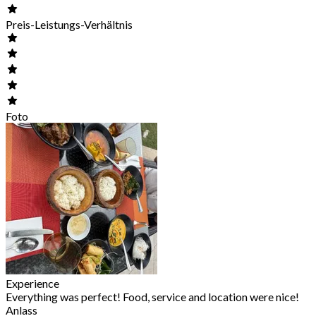
Preis-Leistungs-Verhältnis
Foto
Experience
Everything was perfect! Food, service and location were nice!
Anlass