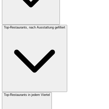
Top-Restaurants, nach Ausstattung gefiltert
Top-Restaurants in jedem Viertel