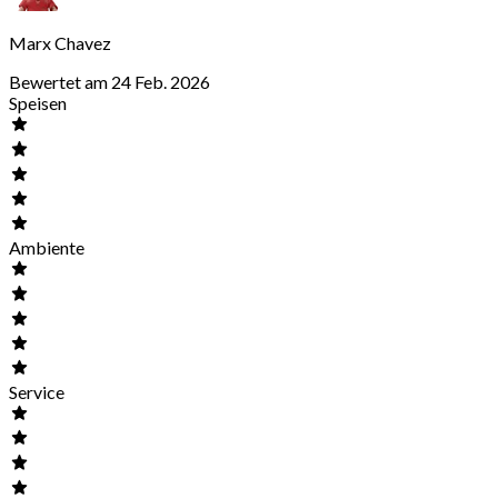
Marx Chavez
Bewertet am 24 Feb. 2026
Speisen
Ambiente
Service