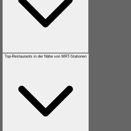
Top-Restaurants in der Nähe von MRT-Stationen