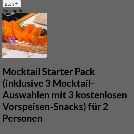
Buch
Sharing Set
Mocktail Starter Pack
(inklusive 3 Mocktail-
Auswahlen mit 3 kostenlosen
Vorspeisen-Snacks) für 2
Personen