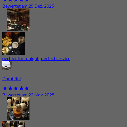
Bewertet am 25 Dez. 2025
perfect for tonight , perfect service
Darut Rut
Bewertet am 22 Nov. 2025