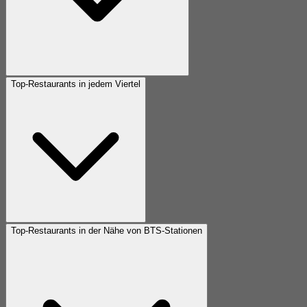
Top-Restaurants in jedem Viertel
Top-Restaurants in der Nähe von BTS-Stationen