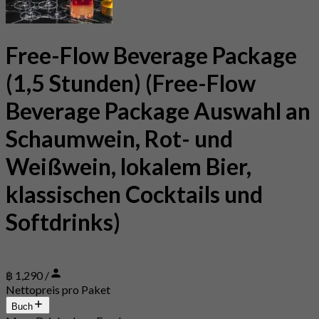
Free-Flow Beverage Package
(1,5 Stunden) (Free-Flow
Beverage Package Auswahl an
Schaumwein, Rot- und
Weißwein, lokalem Bier,
klassischen Cocktails und
Softdrinks)
฿ 1,290 /
Nettopreis pro Paket
Buch