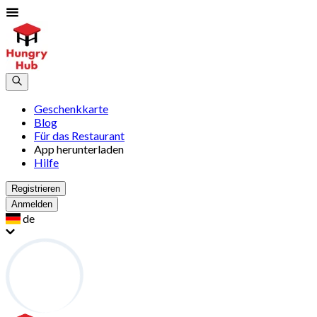
Geschenkkarte
Blog
Für das Restaurant
App herunterladen
Hilfe
Registrieren
Anmelden
de