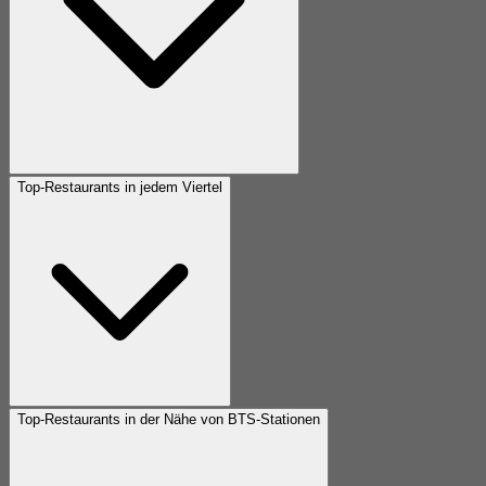
Top-Restaurants in jedem Viertel
Top-Restaurants in der Nähe von BTS-Stationen