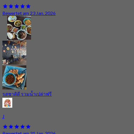
Bewertet am 23 Jan. 2026
รสชาติดี รวมน้ำเปล่าฟรี
J
Bewertet am 31 Jan. 2026