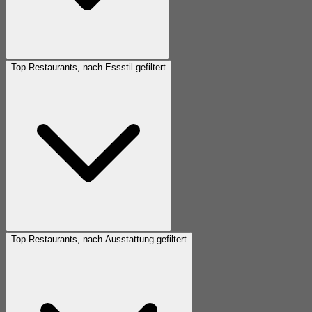
Top-Restaurants, nach Essstil gefiltert
Top-Restaurants, nach Ausstattung gefiltert