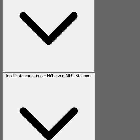
Top-Restaurants in der Nähe von MRT-Stationen