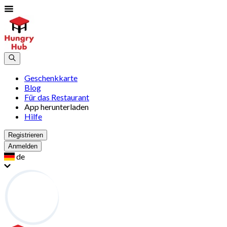
Geschenkkarte
Blog
Für das Restaurant
App herunterladen
Hilfe
Registrieren
Anmelden
de