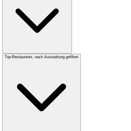
Top-Restaurants, nach Ausstattung gefiltert