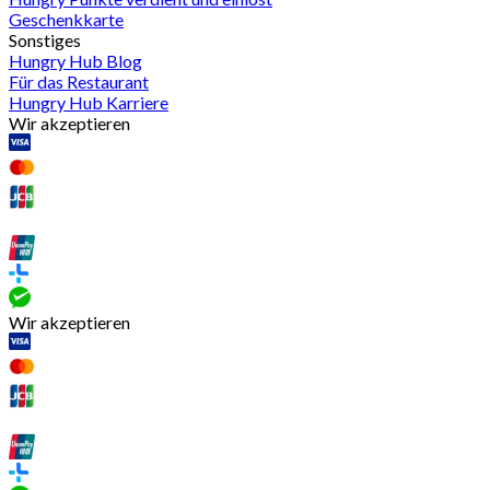
Geschenkkarte
Sonstiges
Hungry Hub Blog
Für das Restaurant
Hungry Hub Karriere
Wir akzeptieren
Wir akzeptieren