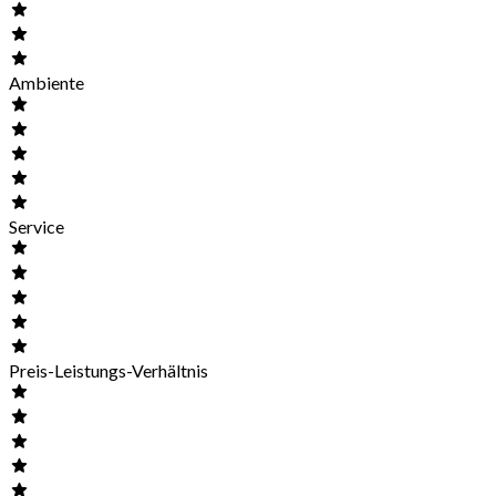
Ambiente
Service
Preis-Leistungs-Verhältnis