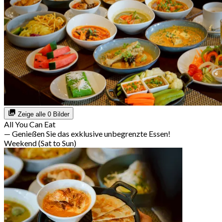
Zeige alle 0 Bilder
All You Can Eat
— Genießen Sie das exklusive unbegrenzte Essen!
Weekend (Sat to Sun)