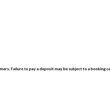
ers. Failure to pay a deposit may be subject to a booking ca