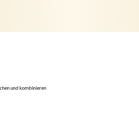
schen und kombinieren