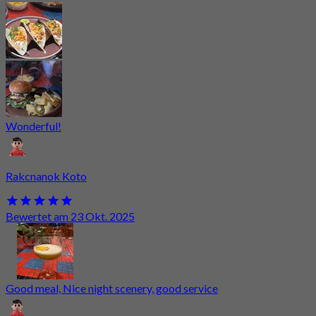
Wonderful!
Rakcnanok Koto
Bewertet am 23 Okt. 2025
Good meal, Nice night scenery, good service