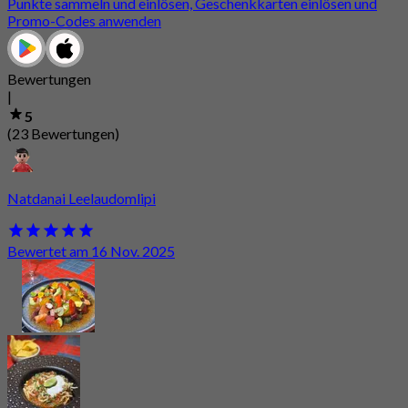
Punkte sammeln und einlösen, Geschenkkarten einlösen und
Promo-Codes anwenden
Bewertungen
|
5
(23 Bewertungen)
Natdanai Leelaudomlipi
Bewertet am 16 Nov. 2025