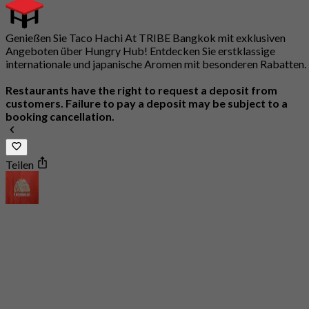
Genießen Sie Taco Hachi At TRIBE Bangkok mit exklusiven
Angeboten über Hungry Hub! Entdecken Sie erstklassige
internationale und japanische Aromen mit besonderen Rabatten.
Restaurants have the right to request a deposit from
customers. Failure to pay a deposit may be subject to a
booking cancellation.
Teilen