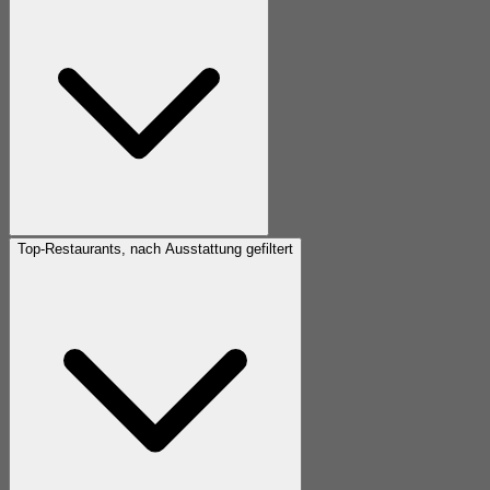
Top-Restaurants, nach Ausstattung gefiltert