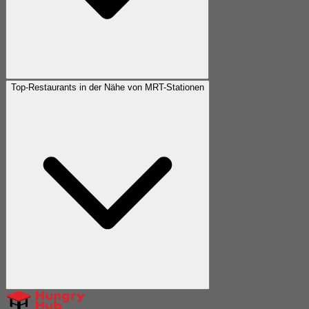
Top-Restaurants in der Nähe von MRT-Stationen