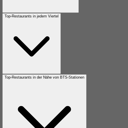
Top-Restaurants in jedem Viertel
Top-Restaurants in der Nähe von BTS-Stationen