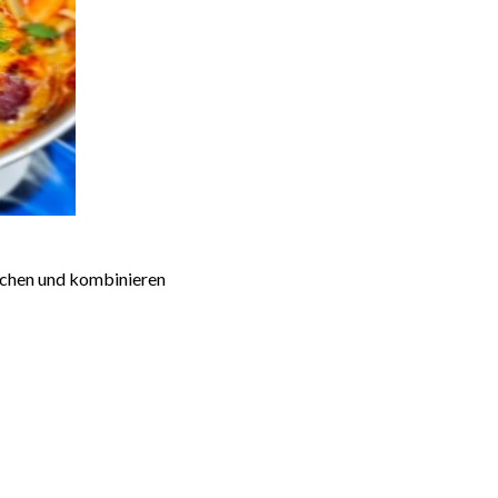
schen und kombinieren