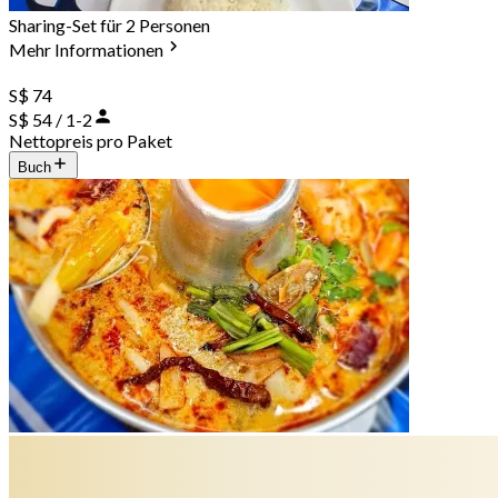
Sharing-Set für 2 Personen
Mehr Informationen
S$ 74
S$ 54 / 1-2
Nettopreis pro Paket
Buch