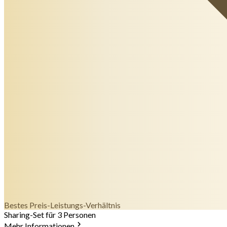
Bestes Preis-Leistungs-Verhältnis
Sharing-Set für 3 Personen
Mehr Informationen