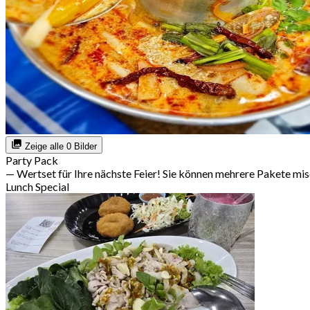
Zeige alle 0 Bilder
Party Pack
— Wertset für Ihre nächste Feier! Sie können mehrere Pakete mi
Lunch Special