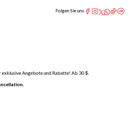
Folgen Sie uns
r exklusive Angebote und Rabatte! Ab 30 $.
ncellation.