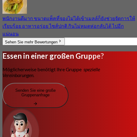
พนักงานดีมาก ขนาดแพ็คที่จองไม่ได้เข้าเมลล์ก็ยังช่วยจัดการให้
เรียบร้อย อาหารอร่อย ไซส์ปกติ กินไม่หมดห่อกลับได้ ไปอีก
แน่นอน
Sehen Sie mehr Bewertungen
Essen in einer großen Gruppe?
Möglicherweise benötigt Ihre Gruppe
spezielle
Vereinbarungen.
Senden Sie eine große
Gruppenanfrage