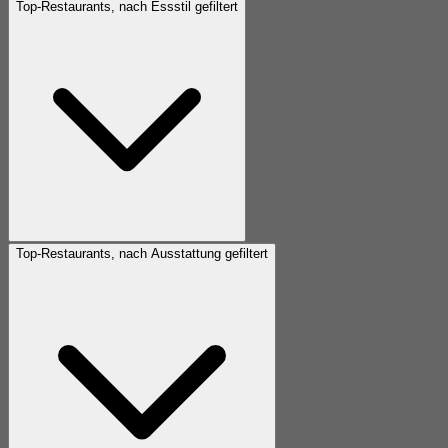
Top-Restaurants, nach Essstil gefiltert
Top-Restaurants, nach Ausstattung gefiltert