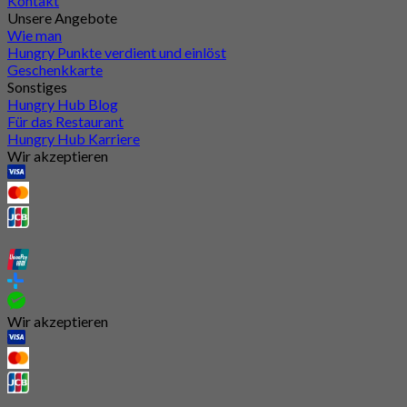
Kontakt
Unsere Angebote
Wie man
Hungry Punkte verdient und einlöst
Geschenkkarte
Sonstiges
Hungry Hub Blog
Für das Restaurant
Hungry Hub Karriere
Wir akzeptieren
Wir akzeptieren