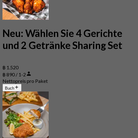
Neu: Wählen Sie 4 Gerichte
und 2 Getränke Sharing Set
฿ 1.520
฿ 890 / 1-2
Nettopreis pro Paket
Buch