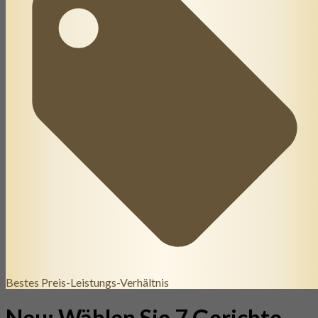
Bestes Preis-Leistungs-Verhältnis
Neu: Wählen Sie 7 Gerichte