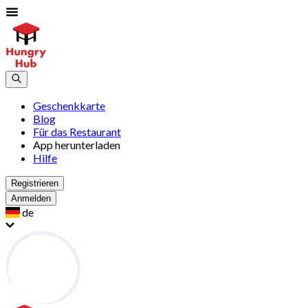
Geschenkkarte
Blog
Für das Restaurant
App herunterladen
Hilfe
Registrieren
Anmelden
de