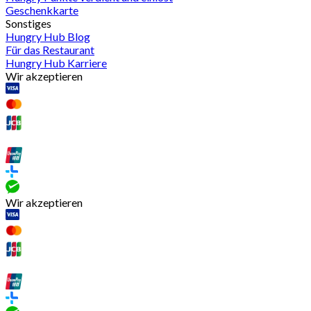
Geschenkkarte
Sonstiges
Hungry Hub Blog
Für das Restaurant
Hungry Hub Karriere
Wir akzeptieren
Wir akzeptieren