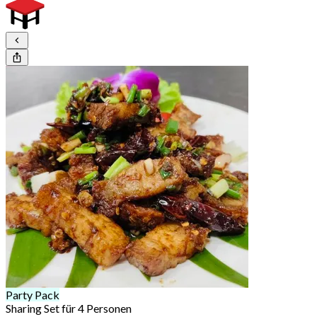
Party Pack
Sharing Set für 4 Personen