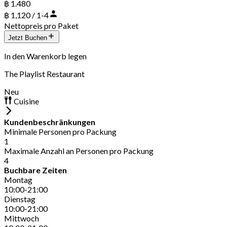
฿ 1.480
฿ 1,120 / 1-4
Nettopreis pro Paket
Jetzt Buchen
In den Warenkorb legen
The Playlist Restaurant
Neu
Cuisine
Kundenbeschränkungen
Minimale Personen pro Packung
1
Maximale Anzahl an Personen pro Packung
4
Buchbare Zeiten
Montag
10:00-21:00
Dienstag
10:00-21:00
Mittwoch