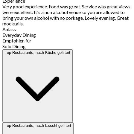
Experience
Very good experience. Food was great. Service was great views
were excellent. It's a non alcohol venue so you are allowed to
bring your own alcohol with no corkage. Lovely evening. Great
mocktails.
Anlass
Everyday Dining
Empfohlen für
Solo Dining
Top-Restaurants, nach Küche gefiltert
Top-Restaurants, nach Essstil gefiltert