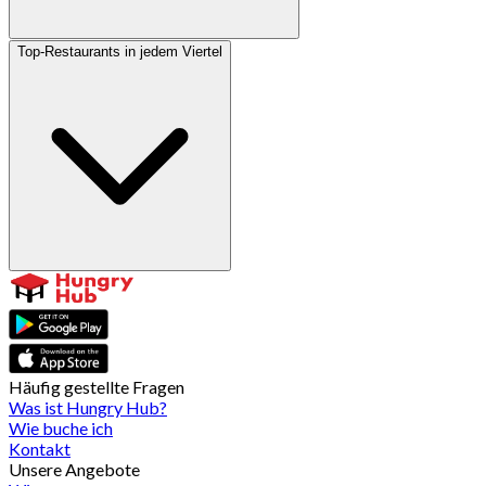
Top-Restaurants in jedem Viertel
Häufig gestellte Fragen
Was ist Hungry Hub?
Wie buche ich
Kontakt
Unsere Angebote