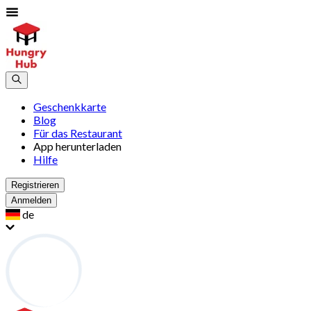
Geschenkkarte
Blog
Für das Restaurant
App herunterladen
Hilfe
Registrieren
Anmelden
de