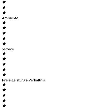
Ambiente
Service
Preis-Leistungs-Verhältnis