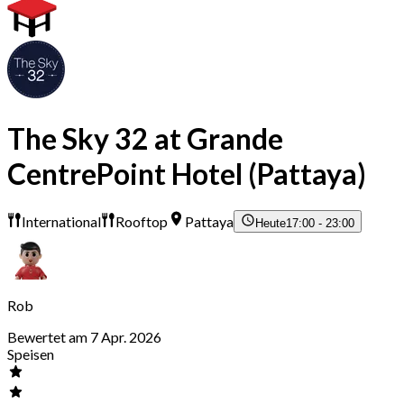
The Sky 32 at Grande
CentrePoint Hotel (Pattaya)
International
Rooftop
Pattaya
Heute
17:00 - 23:00
Rob
Bewertet am 7 Apr. 2026
Speisen