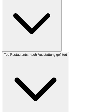
Top-Restaurants, nach Ausstattung gefiltert