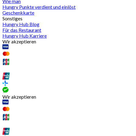
Wie man
Hungry Punkte verdient und einlöst
Geschenkkarte
Sonstiges
Hungry Hub Blog
Für das Restaurant
Hungry Hub Karriere
Wir akzeptieren
Wir akzeptieren