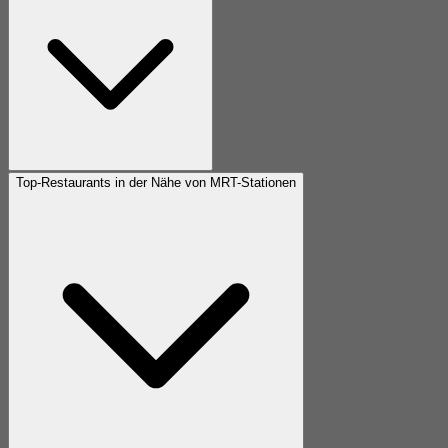
Top-Restaurants in der Nähe von MRT-Stationen