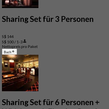
Sharing Set für 3 Personen
S$ 144
S$ 100 / 1-3
Nettopreis pro Paket
Buch
Sharing Set für 6 Personen +