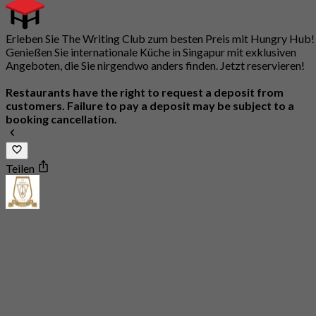
Erleben Sie The Writing Club zum besten Preis mit Hungry Hub!
Genießen Sie internationale Küche in Singapur mit exklusiven
Angeboten, die Sie nirgendwo anders finden. Jetzt reservieren!
Restaurants have the right to request a deposit from
customers. Failure to pay a deposit may be subject to a
booking cancellation.
Teilen