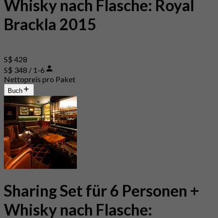
Whisky nach Flasche: Royal
Brackla 2015
S$ 428
S$ 348 / 1-6
Nettopreis pro Paket
Buch
Sharing Set für 6 Personen +
Whisky nach Flasche: