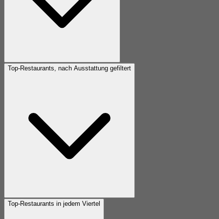
Top-Restaurants, nach Ausstattung gefiltert
Top-Restaurants in jedem Viertel