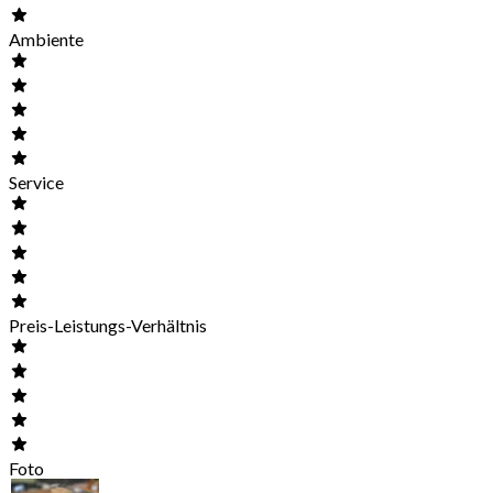
Ambiente
Service
Preis-Leistungs-Verhältnis
Foto