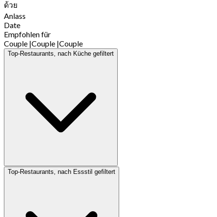
ด้วย
Anlass
Date
Empfohlen für
Couple
|
Couple
|
Couple
Top-Restaurants, nach Küche gefiltert
Top-Restaurants, nach Essstil gefiltert