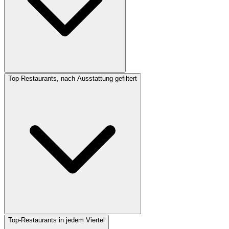
Top-Restaurants, nach Ausstattung gefiltert
Top-Restaurants in jedem Viertel