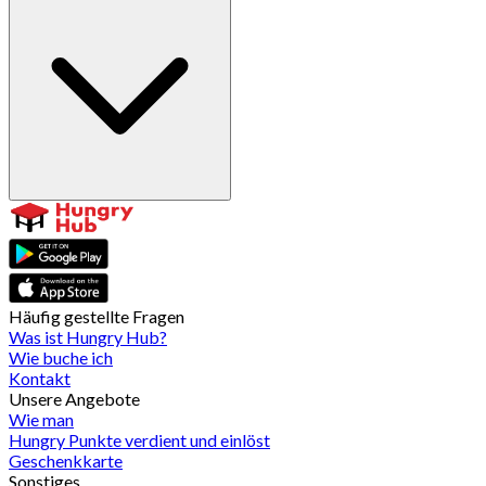
Häufig gestellte Fragen
Was ist Hungry Hub?
Wie buche ich
Kontakt
Unsere Angebote
Wie man
Hungry Punkte verdient und einlöst
Geschenkkarte
Sonstiges