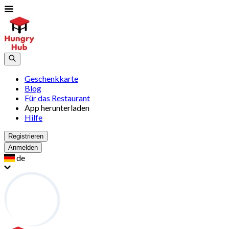
Geschenkkarte
Blog
Für das Restaurant
App herunterladen
Hilfe
Registrieren
Anmelden
de