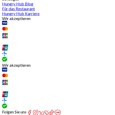
Hungry Hub Blog
Für das Restaurant
Hungry Hub Karriere
Wir akzeptieren
Wir akzeptieren
Folgen Sie uns