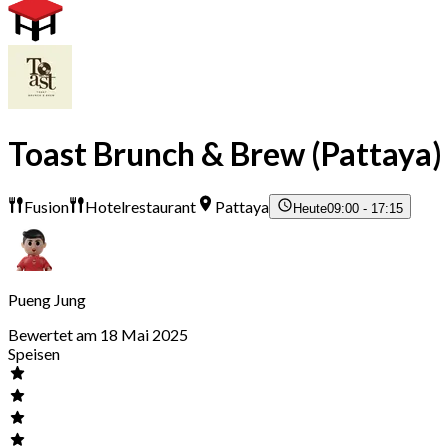
Toast Brunch & Brew (Pattaya)
Fusion
Hotelrestaurant
Pattaya
Heute
09:00 - 17:15
Pueng Jung
Bewertet am 18 Mai 2025
Speisen