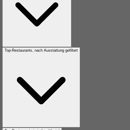
Top-Restaurants, nach Ausstattung gefiltert