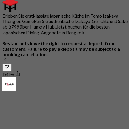
Erleben Sie erstklassige japanische Küche im Tomo Izakaya
Thonglor. Genießen Sie authentische Izakaya-Gerichte und Sake
ab ฿799 über Hungry Hub. Jetzt buchen für die besten
japanischen Dining-Angebote in Bangkok.
Restaurants have the right to request a deposit from
customers. Failure to pay a deposit may be subject to a
booking cancellation.
Teilen