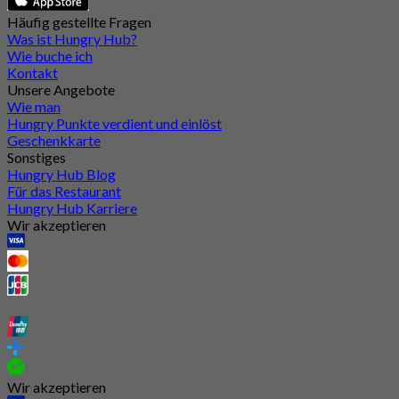
Häufig gestellte Fragen
Was ist Hungry Hub?
Wie buche ich
Kontakt
Unsere Angebote
Wie man
Hungry Punkte verdient und einlöst
Geschenkkarte
Sonstiges
Hungry Hub Blog
Für das Restaurant
Hungry Hub Karriere
Wir akzeptieren
Wir akzeptieren