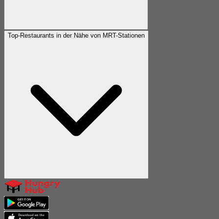
Top-Restaurants in der Nähe von MRT-Stationen