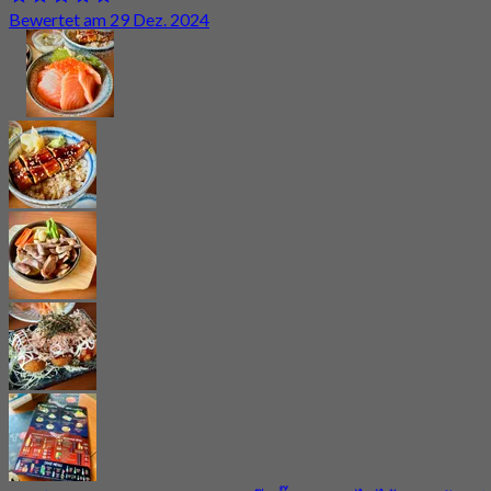
Bewertet am 29 Dez. 2024