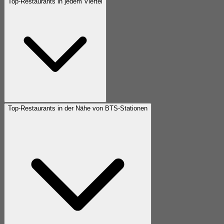
Top-Restaurants in jedem Viertel
Top-Restaurants in der Nähe von BTS-Stationen