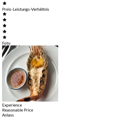
Preis-Leistungs-Verhältnis
Foto
Experience
Reasonable Price
Anlass