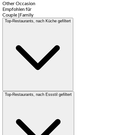
Other Occasion
Empfohlen für
Couple
|
Family
Top-Restaurants, nach Küche gefiltert
Top-Restaurants, nach Essstil gefiltert