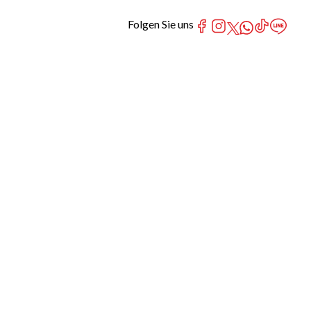
Folgen Sie uns