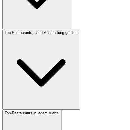
Top-Restaurants, nach Ausstattung gefiltert
Top-Restaurants in jedem Viertel