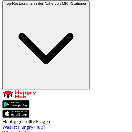
Top-Restaurants in der Nähe von MRT-Stationen
Häufig gestellte Fragen
Was ist Hungry Hub?