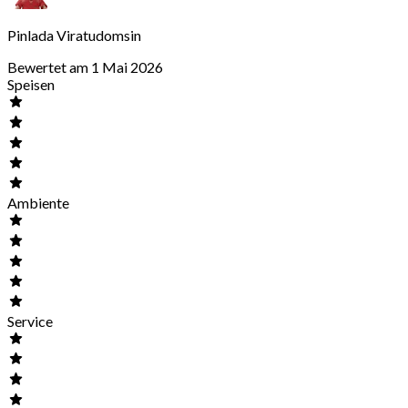
Pinlada Viratudomsin
Bewertet am 1 Mai 2026
Speisen
Ambiente
Service