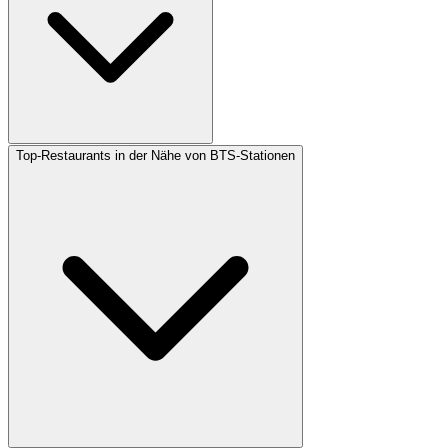
Top-Restaurants in der Nähe von BTS-Stationen