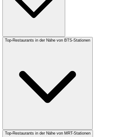
Top-Restaurants in der Nähe von BTS-Stationen
Top-Restaurants in der Nähe von MRT-Stationen