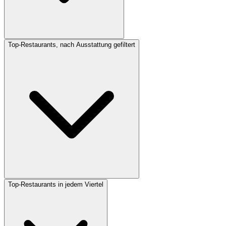
Top-Restaurants, nach Ausstattung gefiltert
Top-Restaurants in jedem Viertel