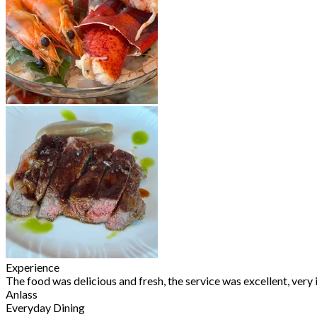
Experience
The food was delicious and fresh, the service was excellent, very 
Anlass
Everyday Dining