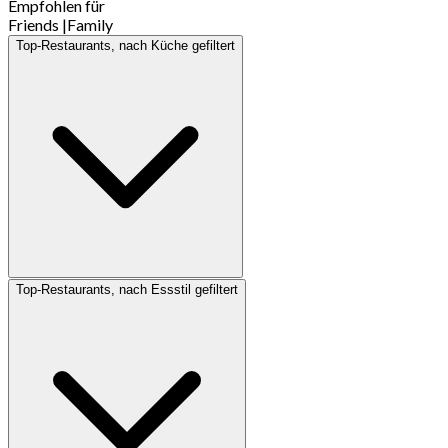
Empfohlen für
Friends
|
Family
Top-Restaurants, nach Küche gefiltert
Top-Restaurants, nach Essstil gefiltert