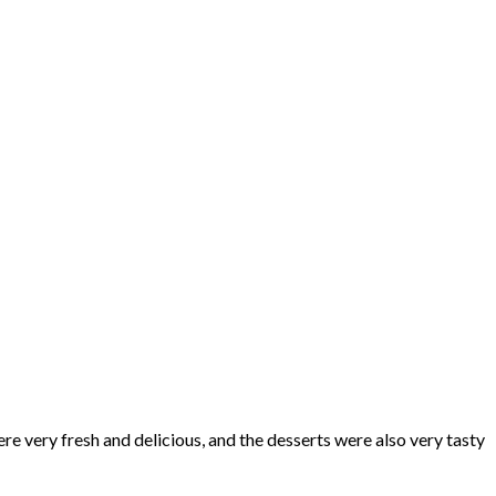
re very fresh and delicious, and the desserts were also very tasty