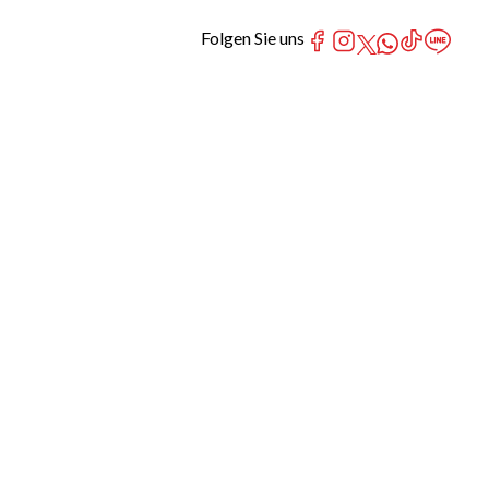
Folgen Sie uns