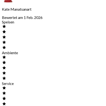
Kate Manatsanart
Bewertet am 1 Feb. 2026
Speisen
Ambiente
Service