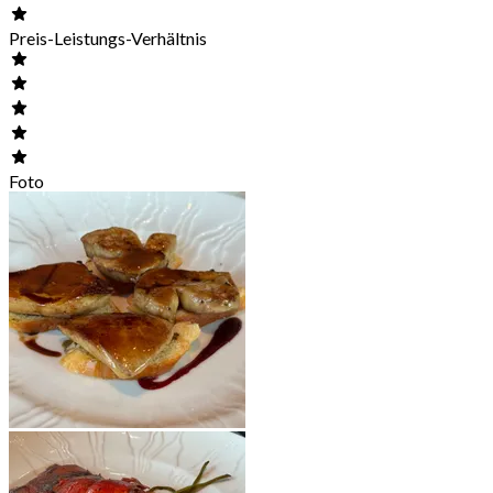
Preis-Leistungs-Verhältnis
Foto