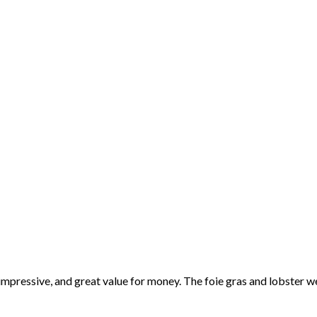
impressive, and great value for money. The foie gras and lobster we