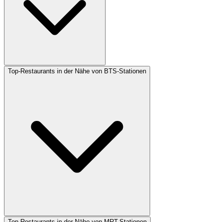
Top-Restaurants in der Nähe von BTS-Stationen
Top-Restaurants in der Nähe von MRT-Stationen