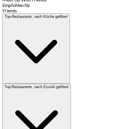
Empfohlen für
Friends
Top-Restaurants, nach Küche gefiltert
Top-Restaurants, nach Essstil gefiltert