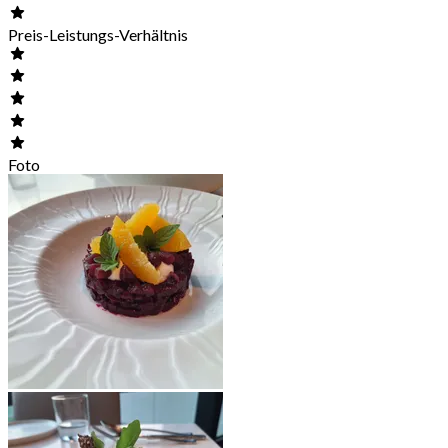
Preis-Leistungs-Verhältnis
Foto