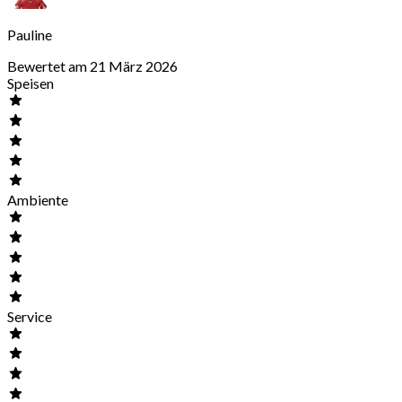
Pauline
Bewertet am 21 März 2026
Speisen
Ambiente
Service