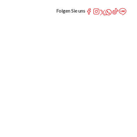
Folgen Sie uns