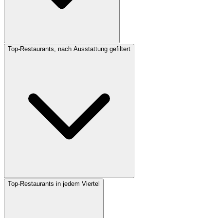
Top-Restaurants, nach Ausstattung gefiltert
Top-Restaurants in jedem Viertel