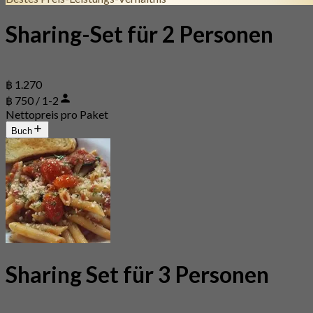
Sharing-Set für 2 Personen
฿ 1.270
฿ 750 / 1-2
Nettopreis pro Paket
Buch
Sharing Set für 3 Personen