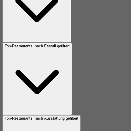
Top-Restaurants, nach Essstil gefiltert
Top-Restaurants, nach Ausstattung gefiltert