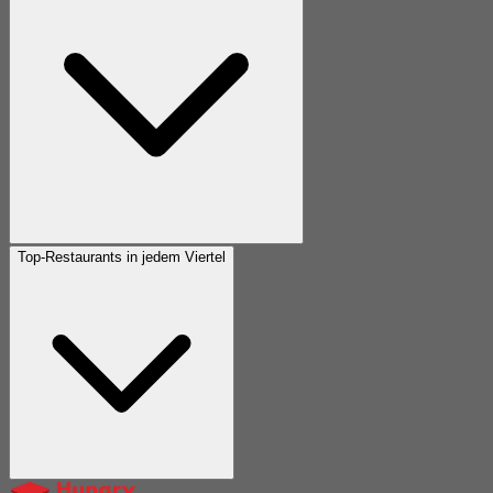
Top-Restaurants in jedem Viertel