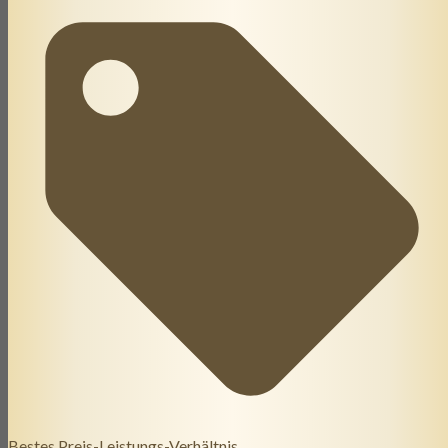
Bestes Preis-Leistungs-Verhältnis