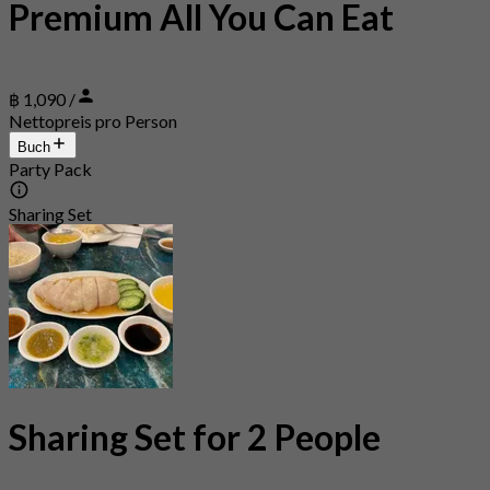
Premium All You Can Eat
฿ 1,090 /
Nettopreis pro Person
Buch
Party Pack
Sharing Set
Sharing Set for 2 People