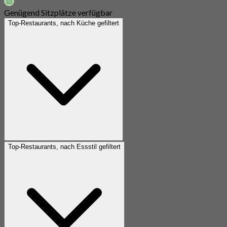
Genügend Sitzplätze verfügbar
Top-Restaurants, nach Küche gefiltert
Top-Restaurants, nach Essstil gefiltert