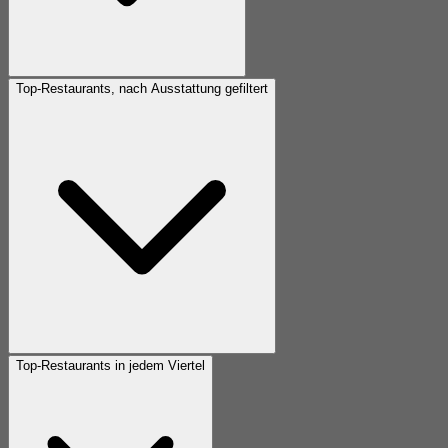
Top-Restaurants, nach Ausstattung gefiltert
Top-Restaurants in jedem Viertel