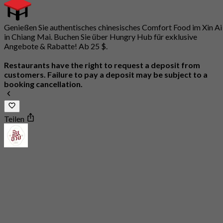
Genießen Sie authentisches chinesisches Comfort Food im Xin Ai
in Chiang Mai. Buchen Sie über Hungry Hub für exklusive
Angebote & Rabatte! Ab 25 $.
Restaurants have the right to request a deposit from
customers. Failure to pay a deposit may be subject to a
booking cancellation.
Teilen