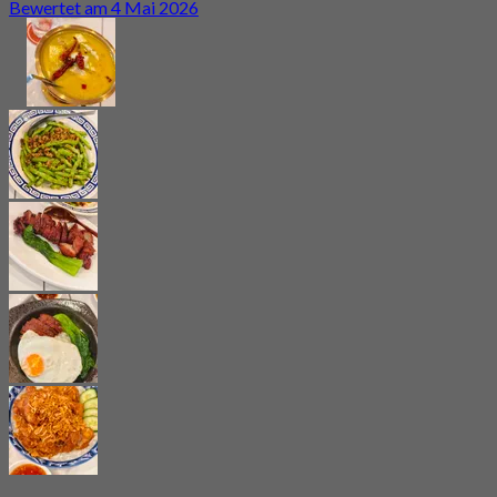
Bewertet am 4 Mai 2026