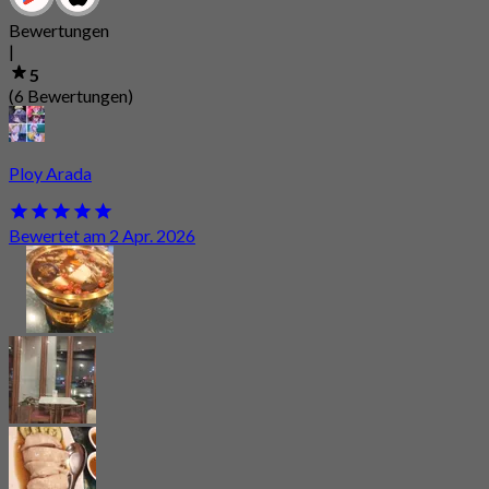
Bewertungen
|
5
(6 Bewertungen)
Ploy Arada
Bewertet am 2 Apr. 2026