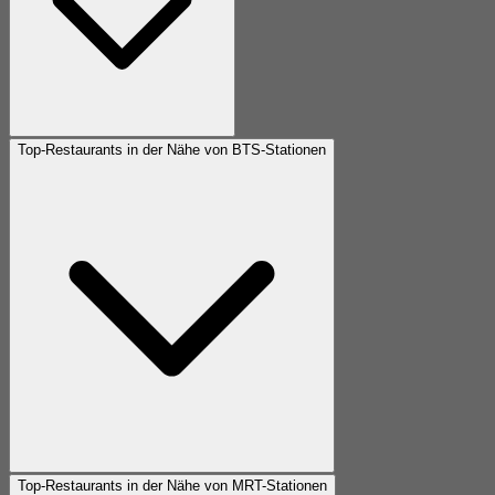
Top-Restaurants in der Nähe von BTS-Stationen
Top-Restaurants in der Nähe von MRT-Stationen