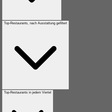
Top-Restaurants, nach Ausstattung gefiltert
Top-Restaurants in jedem Viertel