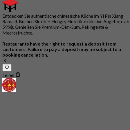
Entdecken Sie authentische chinesische Küche im Yi Pin Xiang
Rama 4. Buchen Sie über Hungry Hub für exklusive Angebote ab
599฿. Genießen Sie Premium-Dim-Sum, Pekingente &
Meeresfrüchte.
Restaurants have the right to request a deposit from
customers. Failure to pay a deposit may be subject to a
booking cancellation.
Teilen