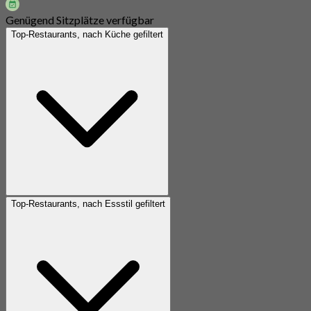
Genügend Sitzplätze verfügbar
Top-Restaurants, nach Küche gefiltert
Top-Restaurants, nach Essstil gefiltert