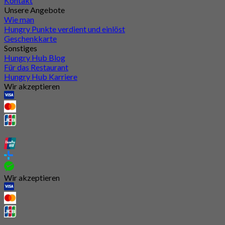
Kontakt
Unsere Angebote
Wie man
Hungry Punkte verdient und einlöst
Geschenkkarte
Sonstiges
Hungry Hub Blog
Für das Restaurant
Hungry Hub Karriere
Wir akzeptieren
Wir akzeptieren