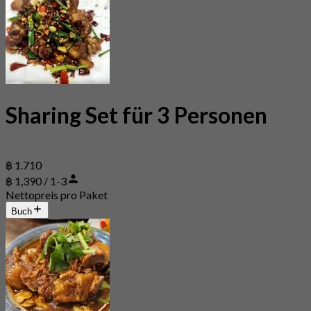
Sharing Set für 3 Personen
฿ 1.710
฿ 1,390 / 1-3
Nettopreis pro Paket
Buch