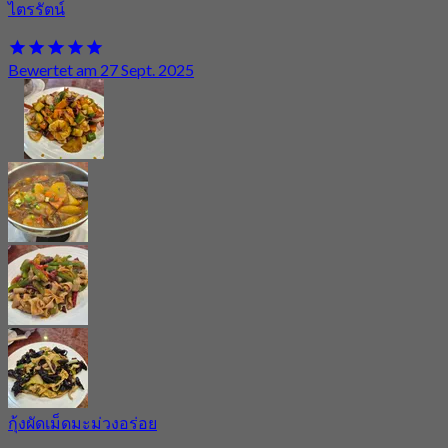
ไตรรัตน์
Bewertet am 27 Sept. 2025
กุ้งผัดเม็ดมะม่วงอร่อย