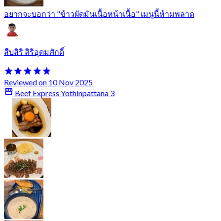
อยากจะบอกว่า "ข้าวผัดมันเนื้อหน้าเนื้อ" เมนูนี้ห้ามพลาด
สืบสิริ สิริอุดมศักดิ์
Reviewed on 10 Nov 2025
Beef Express Yothinpattana 3