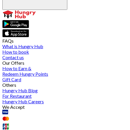
FAQs
What is Hungry Hub
How to book
Contact us
Our Offers
How to Earn &
Redeem Hungry Points
Gift Card
Others
Hungry Hub Blog
For Restaurant
Hungry Hub Careers
We Accept