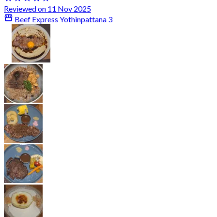
Reviewed on 11 Nov 2025
Beef Express Yothinpattana 3