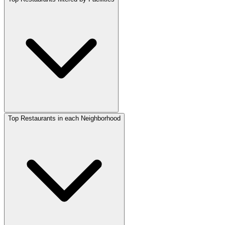
Top Restaurants in each Neighborhood