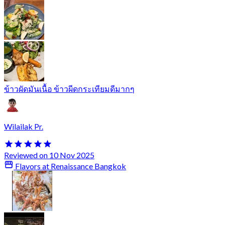
ข้าวผัดมันเนื้อ ข้าวผีดกระเทียมดีมากๆ
Wilailak Pr.
Reviewed on 10 Nov 2025
Flavors at Renaissance Bangkok