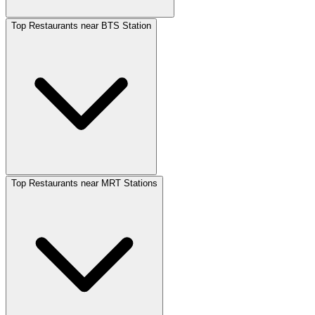
Top Restaurants near BTS Station
Top Restaurants near MRT Stations