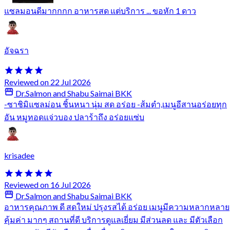
แซลมอนดีมากกกก อาหารสด แต่บริการ ... ขอหัก 1 ดาว
อัจฉรา
Reviewed on 22 Jul 2026
Dr.Salmon and Shabu Saimai BKK
-ซาชิมิแซลม่อน ชิ้นหนา นุ่ม สด อร่อย -ส้มตำ,เมนูอีสานอร่อยทุก
อัน หมูทอดแจ่วบอง ปลาร้าถึง อร่อยแซ่บ
krisadee
Reviewed on 16 Jul 2026
Dr.Salmon and Shabu Saimai BKK
อาหารคุณภาพ ดี สดใหม่ ปรุงรสได้ อร่อย เมนูมีความหลากหลาย
คุ้มค่า มากๆ สถานที่ดี บริการดูแลเยี่ยม มีส่วนลด และ มีตัวเลือก