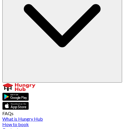
FAQs
What is Hungry Hub
How to book