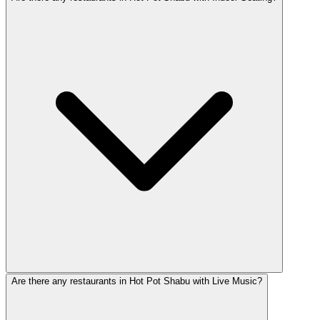
Are there any restaurants in Hot Pot Shabu with Live Music?