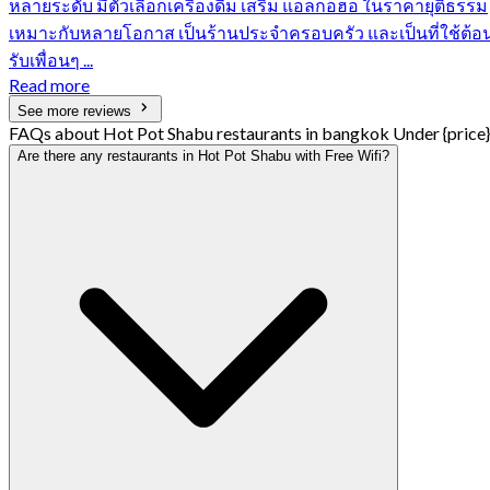
หลายระดับ มีตัวเลือกเครื่องดื่ม เสริม แอลกอฮอ ในราคายุติธรรม
เหมาะกับหลายโอกาส เป็นร้านประจำครอบครัว และเป็นที่ใช้ต้อ
รับเพื่อนๆ ...
Read more
See more reviews
FAQs about Hot Pot Shabu restaurants in bangkok Under {price}
Are there any restaurants in Hot Pot Shabu with Free Wifi?