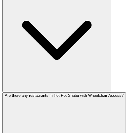
Are there any restaurants in Hot Pot Shabu with Wheelchair Access?