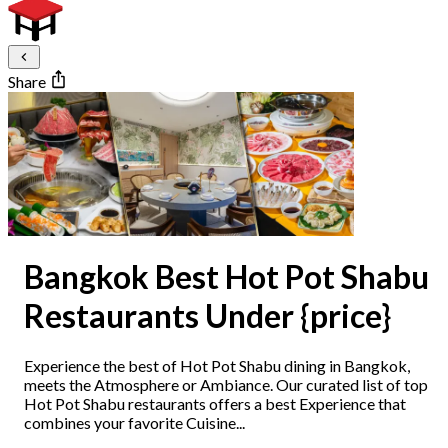
Share
Bangkok Best Hot Pot Shabu
Restaurants Under {price}
Experience the best of Hot Pot Shabu dining in Bangkok,
meets the Atmosphere or Ambiance. Our curated list of top
Hot Pot Shabu restaurants offers a best Experience that
combines your favorite Cuisine...