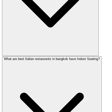
What are best Italian restaurants in bangkok have Indoor Seating?