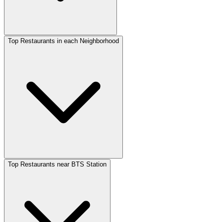
Top Restaurants in each Neighborhood
Top Restaurants near BTS Station