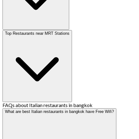
Top Restaurants near MRT Stations
FAQs about Italian restaurants in bangkok
What are best Italian restaurants in bangkok have Free Wifi?