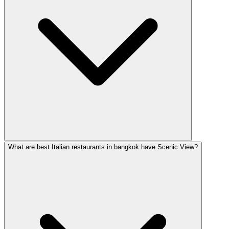
What are best Italian restaurants in bangkok have Scenic View?