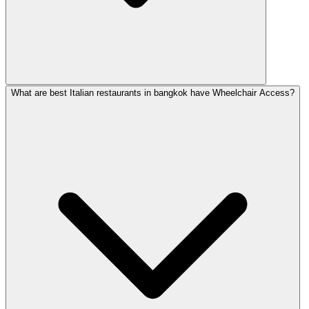
What are best Italian restaurants in bangkok have Wheelchair Access?