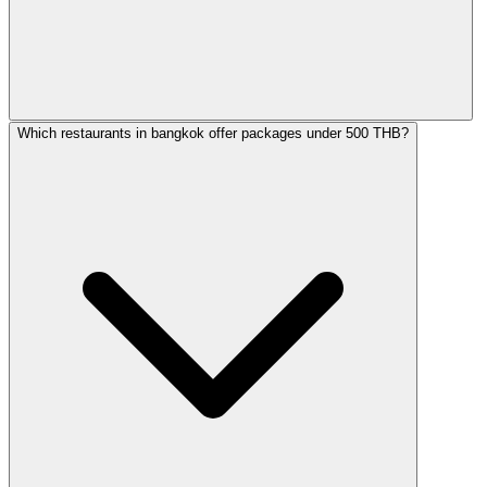
Which restaurants in bangkok offer packages under 500 THB?