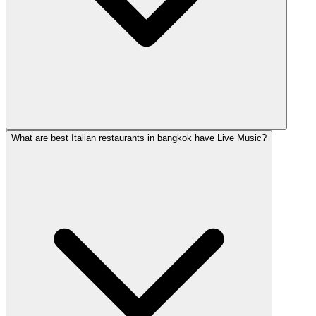
What are best Italian restaurants in bangkok have Live Music?