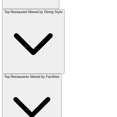
Top Restaurant filtered by Dining Style
Top Restaurants filtered by Facilities