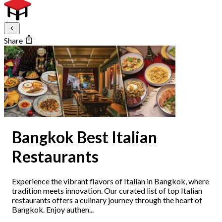
Share
Bangkok Best Italian
Restaurants
Experience the vibrant flavors of Italian in Bangkok, where
tradition meets innovation. Our curated list of top Italian
restaurants offers a culinary journey through the heart of
Bangkok. Enjoy authen...