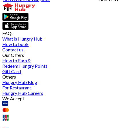
FAQs
What is Hungry Hub
How to book
Contact us
Our Offers
How to Earn &
Redeem Hungry Points
Gift Card
Others
Hungry Hub Blog
For Restaurant
Hungry Hub Careers
We Accept