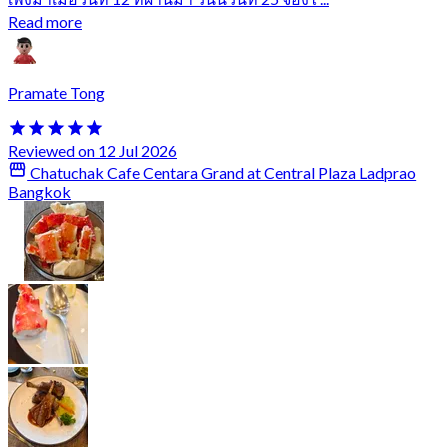
Read more
Pramate Tong
Reviewed on 12 Jul 2026
Chatuchak Cafe Centara Grand at Central Plaza Ladprao
Bangkok