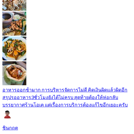
อาหารออกช้ามาก การบริหารจัดการไม่ดี คิดเงินผิดแล้วผิดอีก
สรุปรออาหาร3ชั่วโมงยังได้ไม่ครบ สุดท้ายต้องให้ห่อกลับ
บรรยากาศร้านโอเค แต่เรื่องการบริการต้องแก้ไขอีกเยอะครับ
ชินกฤต