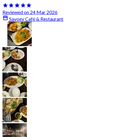
Reviewed on 24 Mar 2026
Savoey Café & Restaurant