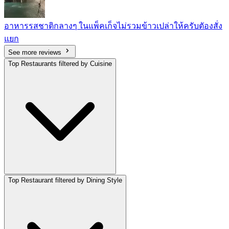
อาหารรสชาติกลางๆ ในแพ็คเก็จไม่รวมข้าวเปล่าให้ครับตัองสั่ง
แยก
See more reviews
Top Restaurants filtered by Cuisine
Top Restaurant filtered by Dining Style