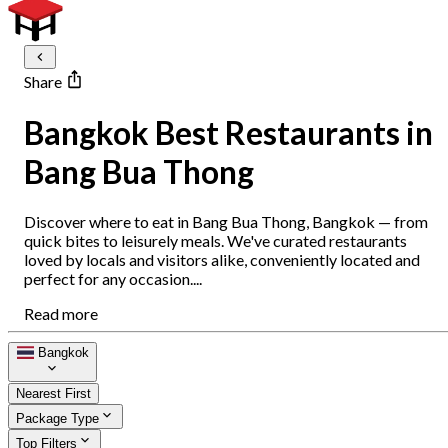
Share
Bangkok Best Restaurants in
Bang Bua Thong
Discover where to eat in Bang Bua Thong, Bangkok — from
quick bites to leisurely meals. We've curated restaurants
loved by locals and visitors alike, conveniently located and
perfect for any occasion....
Read more
Bangkok
Nearest First
Package Type
Top Filters