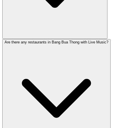
Are there any restaurants in Bang Bua Thong with Live Music?