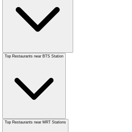
Top Restaurants near BTS Station
Top Restaurants near MRT Stations