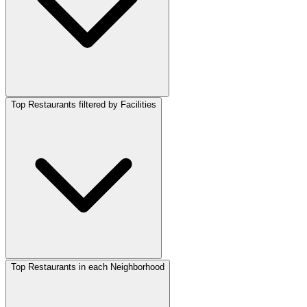
Top Restaurants filtered by Facilities
Top Restaurants in each Neighborhood