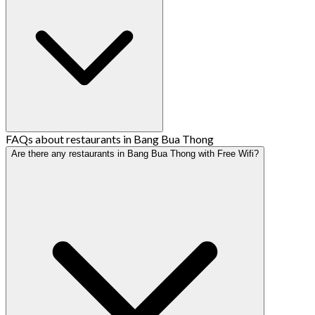
FAQs about restaurants in Bang Bua Thong
Are there any restaurants in Bang Bua Thong with Free Wifi?