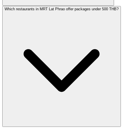
Which restaurants in MRT Lat Phrao offer packages under 500 THB?