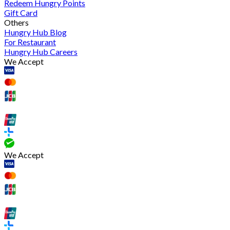
Redeem Hungry Points
Gift Card
Others
Hungry Hub Blog
For Restaurant
Hungry Hub Careers
We Accept
We Accept