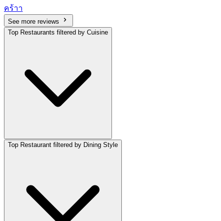
คร้าา
See more reviews
Top Restaurants filtered by Cuisine
Top Restaurant filtered by Dining Style