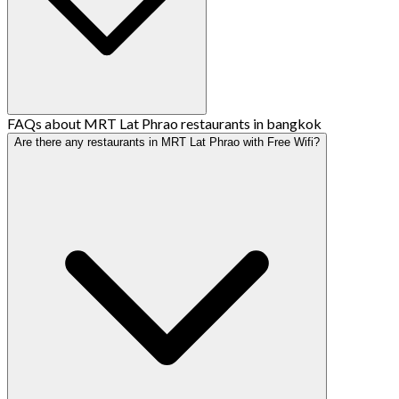
FAQs about MRT Lat Phrao restaurants in bangkok
Are there any restaurants in MRT Lat Phrao with Free Wifi?