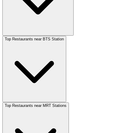
Top Restaurants near BTS Station
Top Restaurants near MRT Stations