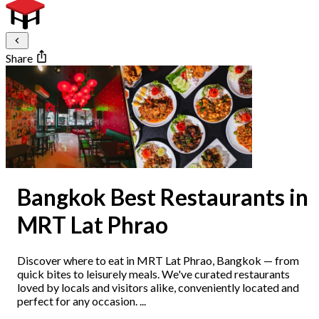
Share
Bangkok Best Restaurants in
MRT Lat Phrao
Discover where to eat in MRT Lat Phrao, Bangkok — from
quick bites to leisurely meals. We've curated restaurants
loved by locals and visitors alike, conveniently located and
perfect for any occasion. ...