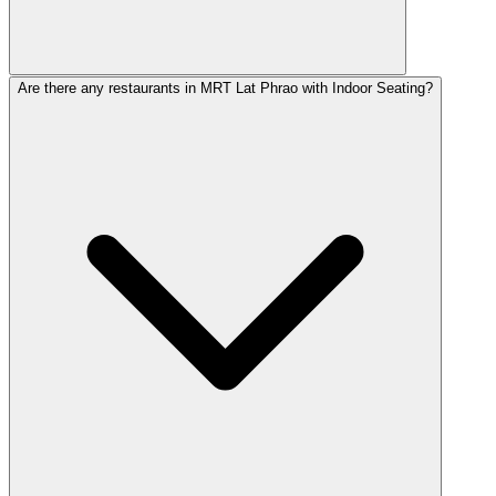
Are there any restaurants in MRT Lat Phrao with Indoor Seating?