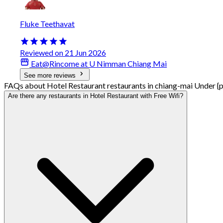
Fluke Teethavat
Reviewed on 21 Jun 2026
Eat@Rincome at U Nimman Chiang Mai
See more reviews
FAQs about Hotel Restaurant restaurants in chiang-mai Under {p
Are there any restaurants in Hotel Restaurant with Free Wifi?