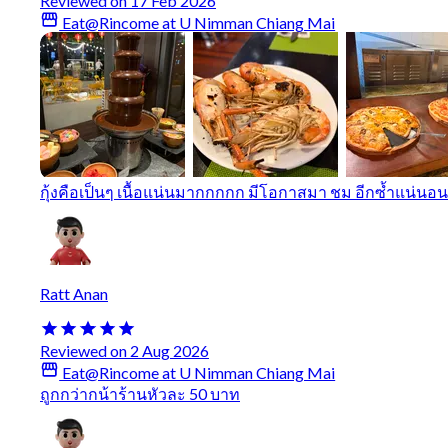
Reviewed on 17 Feb 2026
Eat@Rincome at U Nimman Chiang Mai
กุ้งคือเป็นๆ เนื้อแน่นมากกกกก มีโอกาสมา ชม อีกซ้ำแน่นอน
Ratt Anan
Reviewed on 2 Aug 2026
Eat@Rincome at U Nimman Chiang Mai
ถูกกว่ากน้าร้านหัวละ 50 บาท