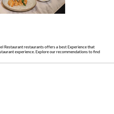
l Restaurant restaurants offers a best Experience that
estaurant experience. Explore our recommendations to find