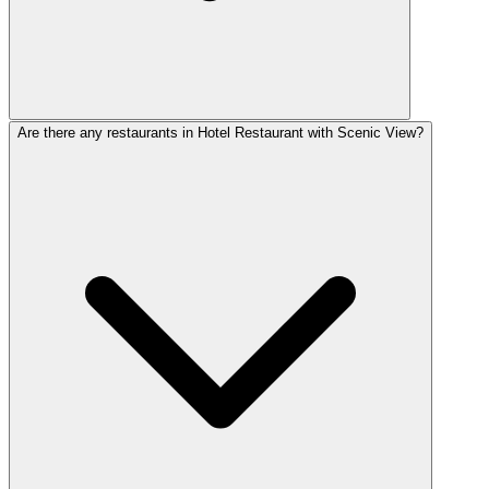
Are there any restaurants in Hotel Restaurant with Scenic View?