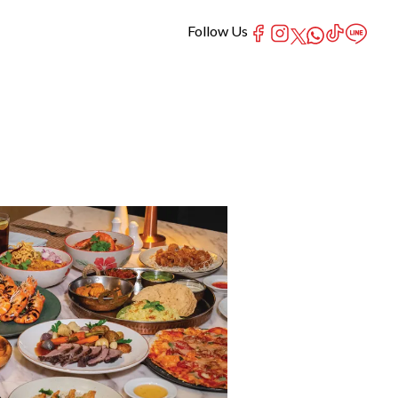
Follow Us