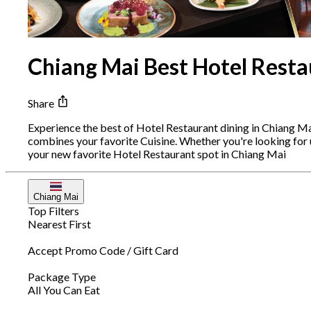
Chiang Mai Best Hotel Resta
Share
Experience the best of Hotel Restaurant dining in Chiang Ma
combines your favorite Cuisine. Whether you're looking for
your new favorite Hotel Restaurant spot in Chiang Mai
Chiang Mai
Top Filters
Nearest First
Accept Promo Code / Gift Card
Package Type
All You Can Eat