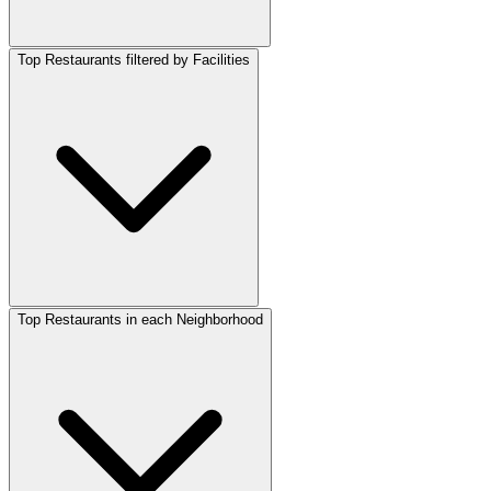
Top Restaurants filtered by Facilities
Top Restaurants in each Neighborhood