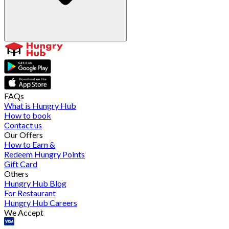
FAQs
What is Hungry Hub
How to book
Contact us
Our Offers
How to Earn &
Redeem Hungry Points
Gift Card
Others
Hungry Hub Blog
For Restaurant
Hungry Hub Careers
We Accept