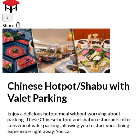
Share
Chinese Hotpot/Shabu with
Valet Parking
Enjoy a delicious hotpot meal without worrying about
parking. These Chinese hotpot and shabu restaurants offer
convenient valet parking, allowing you to start your dining
experience right away. You ca...