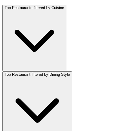
Top Restaurants filtered by Cuisine
Top Restaurant filtered by Dining Style