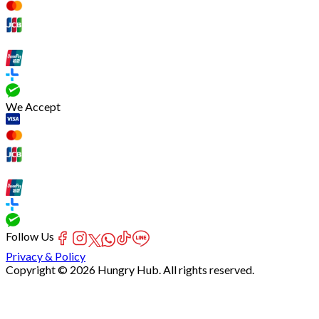
We Accept
Follow Us
Privacy & Policy
Copyright © 2026 Hungry Hub. All rights reserved.