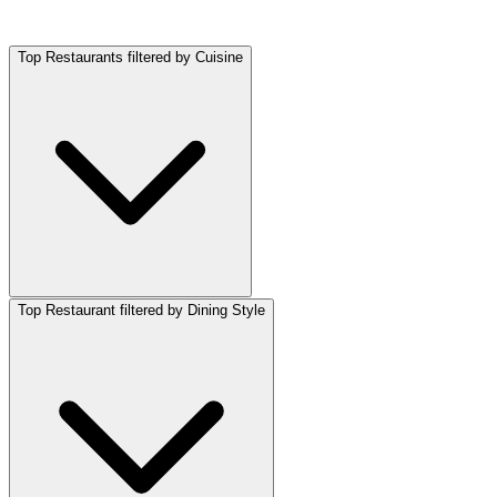
Top Restaurants filtered by Cuisine
Top Restaurant filtered by Dining Style