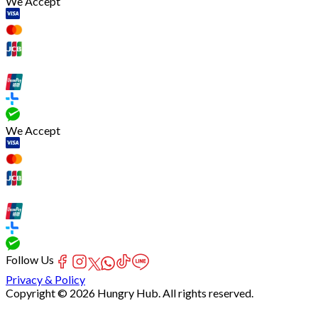
We Accept
We Accept
Follow Us
Privacy & Policy
Copyright © 2026 Hungry Hub. All rights reserved.