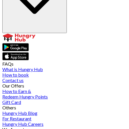
FAQs
What is Hungry Hub
How to book
Contact us
Our Offers
How to Earn &
Redeem Hungry Points
Gift Card
Others
Hungry Hub Blog
For Restaurant
Hungry Hub Careers