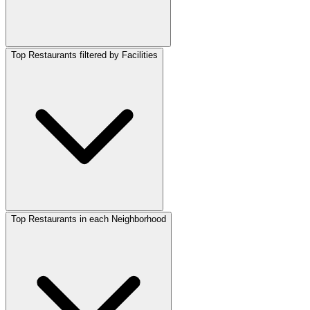
Top Restaurants filtered by Facilities
Top Restaurants in each Neighborhood