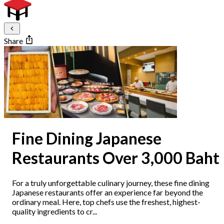
Share
Fine Dining Japanese
Restaurants Over 3,000 Baht
For a truly unforgettable culinary journey, these fine dining
Japanese restaurants offer an experience far beyond the
ordinary meal. Here, top chefs use the freshest, highest-
quality ingredients to cr...