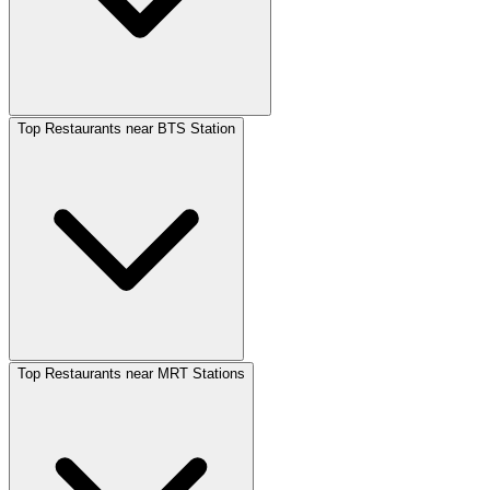
Top Restaurants near BTS Station
Top Restaurants near MRT Stations