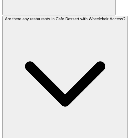
Are there any restaurants in Cafe Dessert with Wheelchair Access?