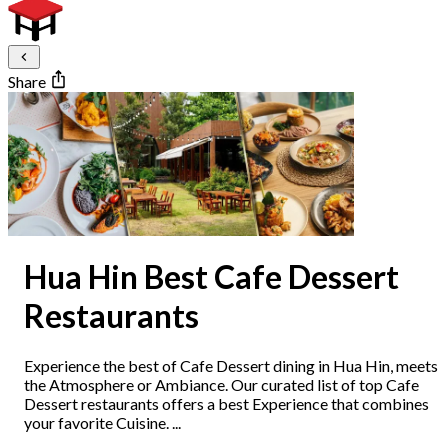
Share
Hua Hin Best Cafe Dessert
Restaurants
Experience the best of Cafe Dessert dining in Hua Hin, meets
the Atmosphere or Ambiance. Our curated list of top Cafe
Dessert restaurants offers a best Experience that combines
your favorite Cuisine. ...