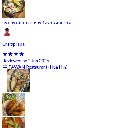
บริการดีมาก อาหารจัดจานสวยงาม
Chirdprapa
Reviewed on 2 Jun 2026
PAWAN Restaurant (Hua Hin)