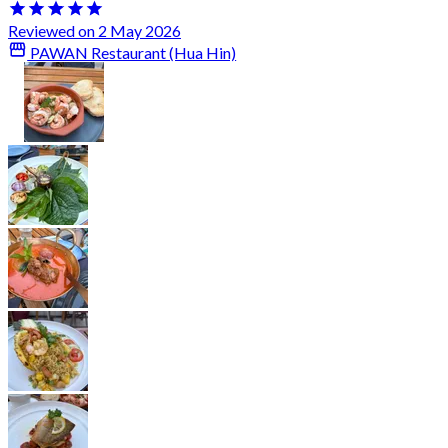
Reviewed on 2 May 2026
PAWAN Restaurant (Hua Hin)