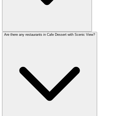
Are there any restaurants in Cafe Dessert with Scenic View?