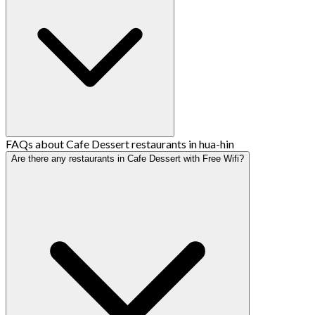
FAQs about Cafe Dessert restaurants in hua-hin
Are there any restaurants in Cafe Dessert with Free Wifi?