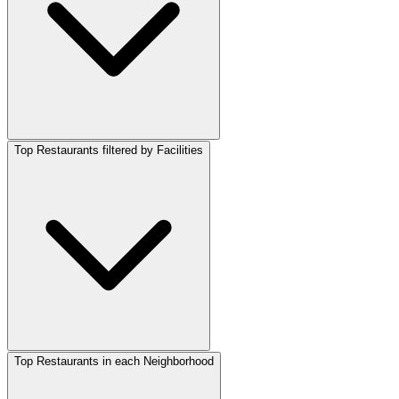
Top Restaurants filtered by Facilities
Top Restaurants in each Neighborhood