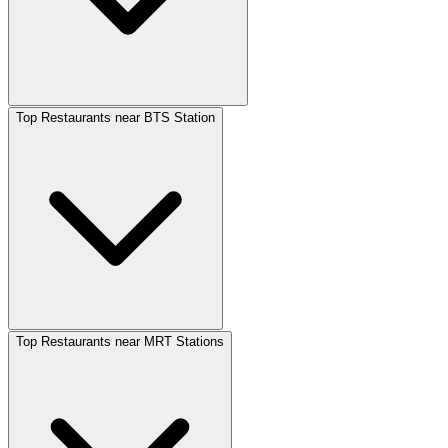
Top Restaurants near BTS Station
Top Restaurants near MRT Stations