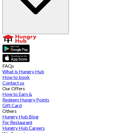
FAQs
What is Hungry Hub
How to book
Contact us
Our Offers
How to Earn &
Redeem Hungry Points
Gift Card
Others
Hungry Hub Blog
For Restaurant
Hungry Hub Careers