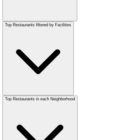
Top Restaurants filtered by Facilities
Top Restaurants in each Neighborhood