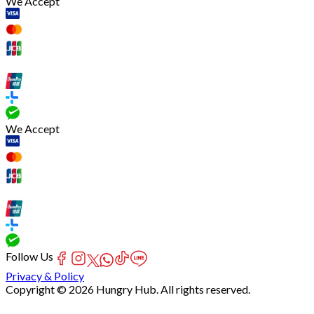
We Accept
We Accept
Follow Us
Privacy & Policy
Copyright © 2026 Hungry Hub. All rights reserved.