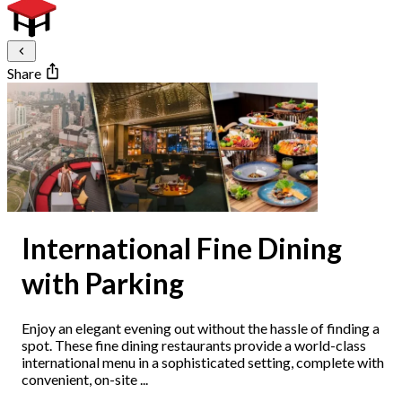
Share
International Fine Dining
with Parking
Enjoy an elegant evening out without the hassle of finding a
spot. These fine dining restaurants provide a world-class
international menu in a sophisticated setting, complete with
convenient, on-site ...