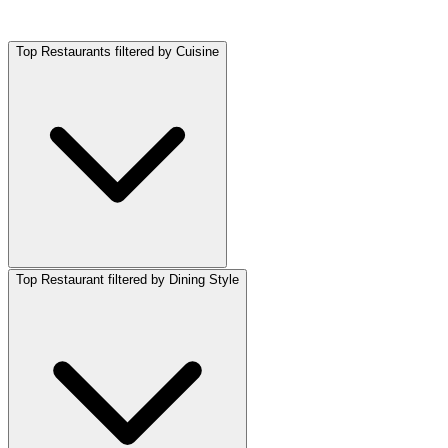
Top Restaurants filtered by Cuisine
Top Restaurant filtered by Dining Style