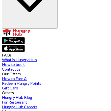
FAQs
What is Hungry Hub
How to book
Contact us
Our Offers
How to Earn &
Redeem Hungry Points
Gift Card
Others
Hungry Hub Blog
For Restaurant
Hungry Hub Careers