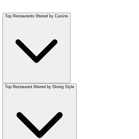
Top Restaurants filtered by Cuisine
Top Restaurant filtered by Dining Style