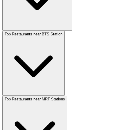
Top Restaurants near BTS Station
Top Restaurants near MRT Stations