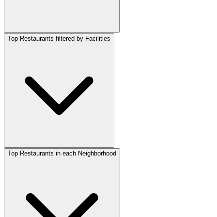
Top Restaurants filtered by Facilities
Top Restaurants in each Neighborhood