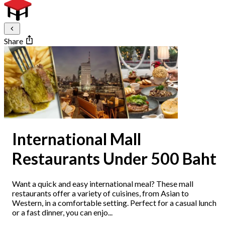
Share
International Mall
Restaurants Under 500 Baht
Want a quick and easy international meal? These mall
restaurants offer a variety of cuisines, from Asian to
Western, in a comfortable setting. Perfect for a casual lunch
or a fast dinner, you can enjo...